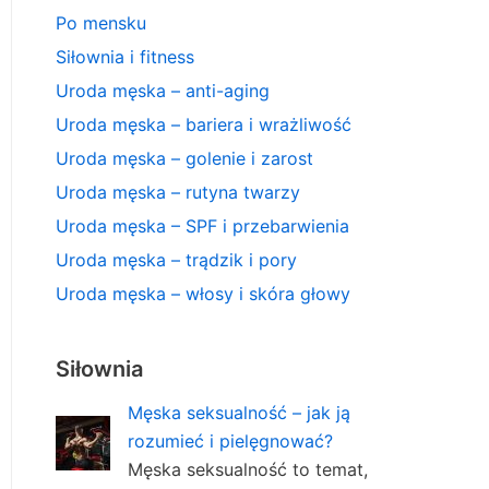
Po mensku
Siłownia i fitness
Uroda męska – anti-aging
Uroda męska – bariera i wrażliwość
Uroda męska – golenie i zarost
Uroda męska – rutyna twarzy
Uroda męska – SPF i przebarwienia
Uroda męska – trądzik i pory
Uroda męska – włosy i skóra głowy
Siłownia
Męska seksualność – jak ją
rozumieć i pielęgnować?
Męska seksualność to temat,