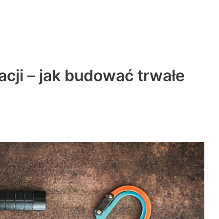
acji – jak budować trwałe