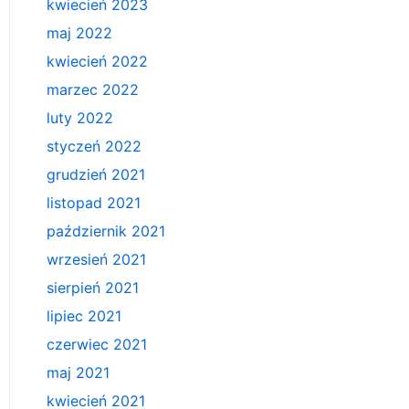
kwiecień 2023
maj 2022
kwiecień 2022
marzec 2022
luty 2022
styczeń 2022
grudzień 2021
listopad 2021
październik 2021
wrzesień 2021
sierpień 2021
lipiec 2021
czerwiec 2021
maj 2021
kwiecień 2021