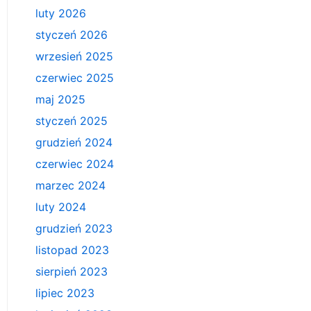
luty 2026
styczeń 2026
wrzesień 2025
czerwiec 2025
maj 2025
styczeń 2025
grudzień 2024
czerwiec 2024
marzec 2024
luty 2024
grudzień 2023
listopad 2023
sierpień 2023
lipiec 2023