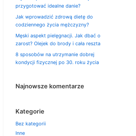
przygotować idealne danie?
Jak wprowadzić zdrową dietę do
codziennego życia mężczyzny?
Męski aspekt pielęgnacji. Jak dbać o
zarost? Olejek do brody i cała reszta
8 sposobów na utrzymanie dobrej
kondycji fizycznej po 30. roku życia
Najnowsze komentarze
Kategorie
Bez kategorii
Inne