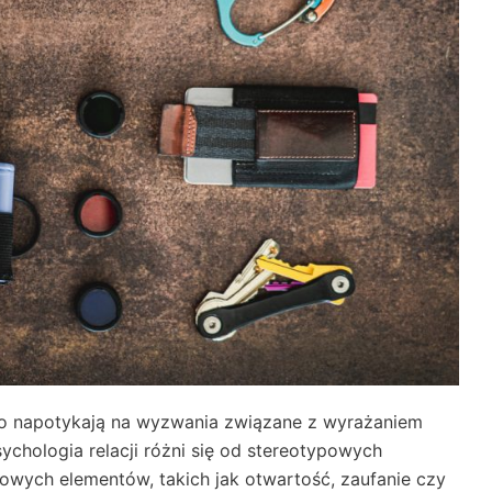
o napotykają na wyzwania związane z wyrażaniem
ychologia relacji różni się od stereotypowych
owych elementów, takich jak otwartość, zaufanie czy