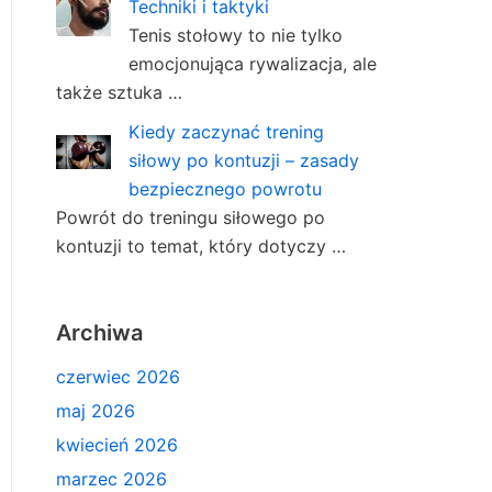
Techniki i taktyki
Tenis stołowy to nie tylko
emocjonująca rywalizacja, ale
także sztuka …
Kiedy zaczynać trening
siłowy po kontuzji – zasady
bezpiecznego powrotu
Powrót do treningu siłowego po
kontuzji to temat, który dotyczy …
Archiwa
czerwiec 2026
maj 2026
kwiecień 2026
marzec 2026