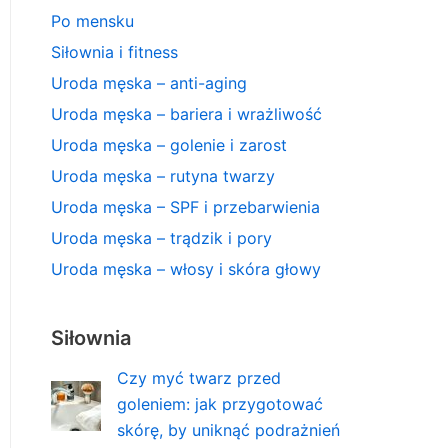
Po mensku
Siłownia i fitness
Uroda męska – anti-aging
Uroda męska – bariera i wrażliwość
Uroda męska – golenie i zarost
Uroda męska – rutyna twarzy
Uroda męska – SPF i przebarwienia
Uroda męska – trądzik i pory
Uroda męska – włosy i skóra głowy
Siłownia
Czy myć twarz przed
goleniem: jak przygotować
skórę, by uniknąć podrażnień