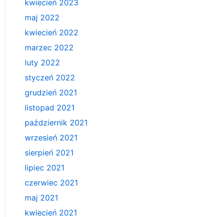
kwiecień 2023
maj 2022
kwiecień 2022
marzec 2022
luty 2022
styczeń 2022
grudzień 2021
listopad 2021
październik 2021
wrzesień 2021
sierpień 2021
lipiec 2021
czerwiec 2021
maj 2021
kwiecień 2021