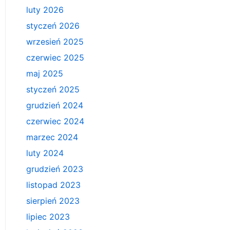
luty 2026
styczeń 2026
wrzesień 2025
czerwiec 2025
maj 2025
styczeń 2025
grudzień 2024
czerwiec 2024
marzec 2024
luty 2024
grudzień 2023
listopad 2023
sierpień 2023
lipiec 2023