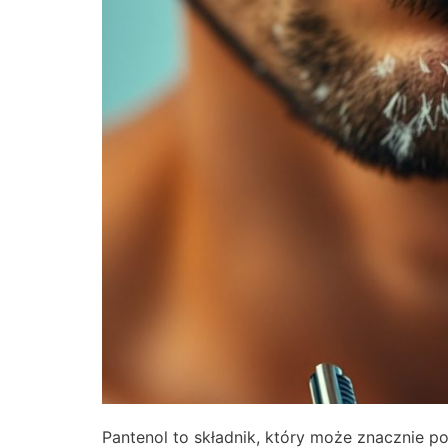
Pantenol to składnik, który może znacznie po