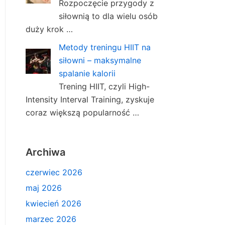
Rozpoczęcie przygody z
siłownią to dla wielu osób
duży krok …
Metody treningu HIIT na
siłowni – maksymalne
spalanie kalorii
Trening HIIT, czyli High-
Intensity Interval Training, zyskuje
coraz większą popularność …
Archiwa
czerwiec 2026
maj 2026
kwiecień 2026
marzec 2026