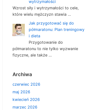
wytrzymałości
Wzrost siły i wytrzymałości to cele,
które wielu mężczyzn stawia …
Jak przygotować się do
półmaratonu: Plan treningowy
i dieta
Przygotowanie do
półmaratonu to nie tylko wyzwanie
fizyczne, ale także …
Archiwa
czerwiec 2026
maj 2026
kwiecień 2026
marzec 2026