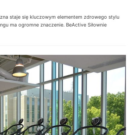
czna staje się kluczowym elementem zdrowego stylu
ingu ma ogromne znaczenie. BeActive Siłownie