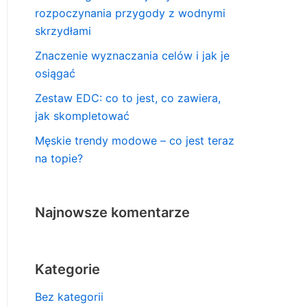
rozpoczynania przygody z wodnymi
skrzydłami
Znaczenie wyznaczania celów i jak je
osiągać
Zestaw EDC: co to jest, co zawiera,
jak skompletować
Męskie trendy modowe – co jest teraz
na topie?
Najnowsze komentarze
Kategorie
Bez kategorii