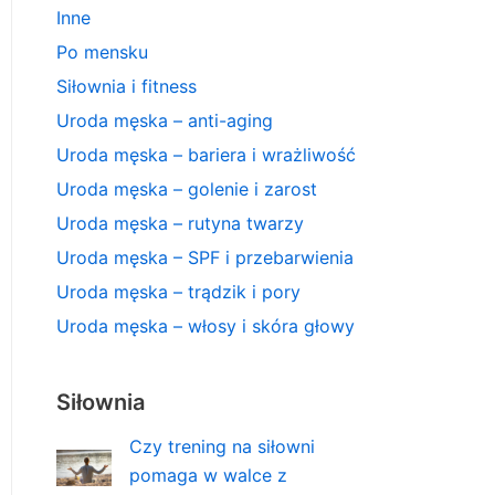
Inne
Po mensku
Siłownia i fitness
Uroda męska – anti-aging
Uroda męska – bariera i wrażliwość
Uroda męska – golenie i zarost
Uroda męska – rutyna twarzy
Uroda męska – SPF i przebarwienia
Uroda męska – trądzik i pory
Uroda męska – włosy i skóra głowy
Siłownia
Czy trening na siłowni
pomaga w walce z