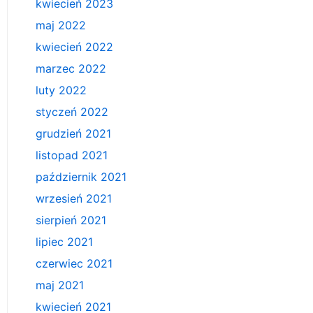
kwiecień 2023
maj 2022
kwiecień 2022
marzec 2022
luty 2022
styczeń 2022
grudzień 2021
listopad 2021
październik 2021
wrzesień 2021
sierpień 2021
lipiec 2021
czerwiec 2021
maj 2021
kwiecień 2021