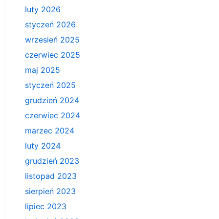
luty 2026
styczeń 2026
wrzesień 2025
czerwiec 2025
maj 2025
styczeń 2025
grudzień 2024
czerwiec 2024
marzec 2024
luty 2024
grudzień 2023
listopad 2023
sierpień 2023
lipiec 2023