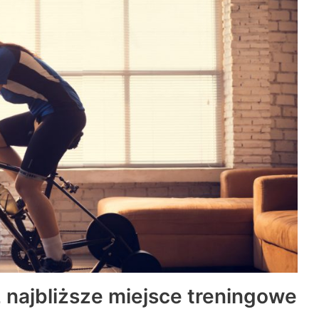
ź najbliższe miejsce treningowe