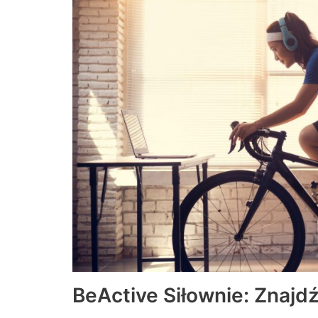
BeActive Siłownie: Znajd