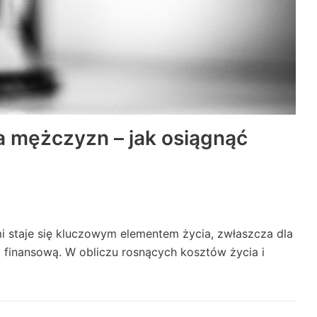
a mężczyzn – jak osiągnąć
i staje się kluczowym elementem życia, zwłaszcza dla
finansową. W obliczu rosnących kosztów życia i