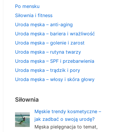
Po mensku
Siłownia i fitness
Uroda męska – anti-aging
Uroda męska – bariera i wrażliwość
Uroda męska – golenie i zarost
Uroda męska – rutyna twarzy
Uroda męska – SPF i przebarwienia
Uroda męska – trądzik i pory
Uroda męska – włosy i skóra głowy
Siłownia
Męskie trendy kosmetyczne –
jak zadbać o swoją urodę?
Męska pielęgnacja to temat,