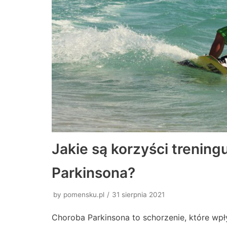
Jakie są korzyści trening
Parkinsona?
by
pomensku.pl
31 sierpnia 2021
Choroba Parkinsona to schorzenie, które wpł