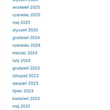
wrzesień 2025
czerwiec 2025
maj 2025
styczeń 2025
grudzień 2024
czerwiec 2024
marzec 2024
luty 2024
grudzień 2023
listopad 2023
sierpień 2023
lipiec 2023
kwiecień 2023
maj 2022