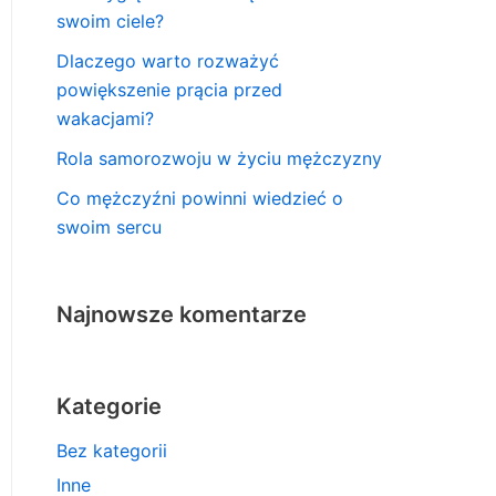
swoim ciele?
Dlaczego warto rozważyć
powiększenie prącia przed
wakacjami?
Rola samorozwoju w życiu mężczyzny
Co mężczyźni powinni wiedzieć o
swoim sercu
Najnowsze komentarze
Kategorie
Bez kategorii
Inne