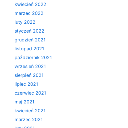
kwiecień 2022
marzec 2022
luty 2022
styczeń 2022
grudzień 2021
listopad 2021
październik 2021
wrzesień 2021
sierpień 2021
lipiec 2021
czerwiec 2021
maj 2021
kwiecień 2021
marzec 2021