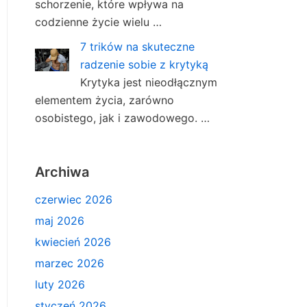
schorzenie, które wpływa na
codzienne życie wielu …
7 trików na skuteczne
radzenie sobie z krytyką
Krytyka jest nieodłącznym
elementem życia, zarówno
osobistego, jak i zawodowego. …
Archiwa
czerwiec 2026
maj 2026
kwiecień 2026
marzec 2026
luty 2026
styczeń 2026