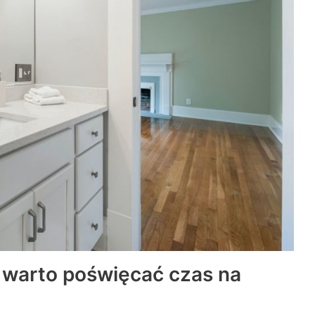
 warto poświęcać czas na