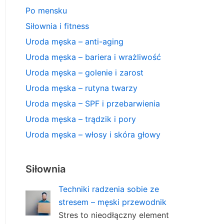
Po mensku
Siłownia i fitness
Uroda męska – anti-aging
Uroda męska – bariera i wrażliwość
Uroda męska – golenie i zarost
Uroda męska – rutyna twarzy
Uroda męska – SPF i przebarwienia
Uroda męska – trądzik i pory
Uroda męska – włosy i skóra głowy
Siłownia
Techniki radzenia sobie ze
stresem – męski przewodnik
Stres to nieodłączny element