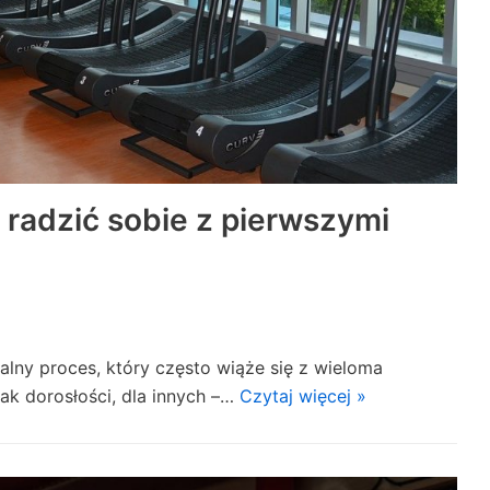
 radzić sobie z pierwszymi
ralny proces, który często wiąże się z wieloma
ak dorosłości, dla innych –…
Czytaj więcej »