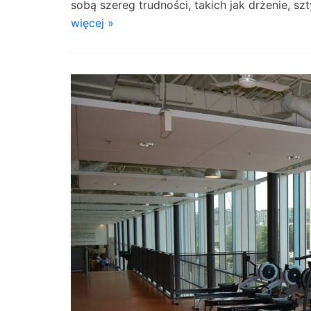
sobą szereg trudności, takich jak drżenie,
więcej »