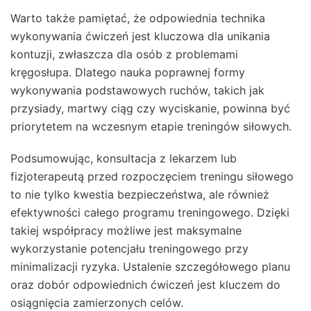
Warto także pamiętać, że odpowiednia technika
wykonywania ćwiczeń jest kluczowa dla unikania
kontuzji, zwłaszcza dla osób z problemami
kręgosłupa. Dlatego nauka poprawnej formy
wykonywania podstawowych ruchów, takich jak
przysiady, martwy ciąg czy wyciskanie, powinna być
priorytetem na wczesnym etapie treningów siłowych.
Podsumowując, konsultacja z lekarzem lub
fizjoterapeutą przed rozpoczęciem treningu siłowego
to nie tylko kwestia bezpieczeństwa, ale również
efektywności całego programu treningowego. Dzięki
takiej współpracy możliwe jest maksymalne
wykorzystanie potencjału treningowego przy
minimalizacji ryzyka. Ustalenie szczegółowego planu
oraz dobór odpowiednich ćwiczeń jest kluczem do
osiągnięcia zamierzonych celów.