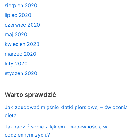
sierpień 2020
lipiec 2020
czerwiec 2020
maj 2020
kwiecień 2020
marzec 2020
luty 2020
styczeń 2020
Warto sprawdzić
Jak zbudować mięśnie klatki piersiowej – ćwiczenia i
dieta
Jak radzić sobie z lękiem i niepewnością w
codziennym życiu?