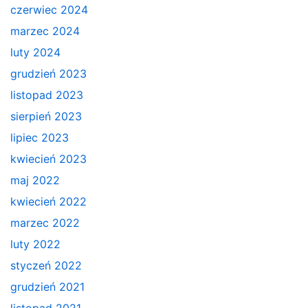
czerwiec 2024
marzec 2024
luty 2024
grudzień 2023
listopad 2023
sierpień 2023
lipiec 2023
kwiecień 2023
maj 2022
kwiecień 2022
marzec 2022
luty 2022
styczeń 2022
grudzień 2021
listopad 2021