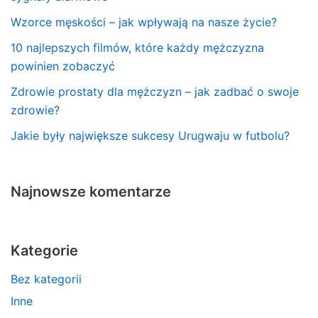
Wzorce męskości – jak wpływają na nasze życie?
10 najlepszych filmów, które każdy mężczyzna
powinien zobaczyć
Zdrowie prostaty dla mężczyzn – jak zadbać o swoje
zdrowie?
Jakie były największe sukcesy Urugwaju w futbolu?
Najnowsze komentarze
Kategorie
Bez kategorii
Inne