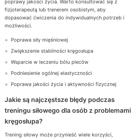
poprawy jakości życia. Warto konsultować się z
fizjoterapeutą lub trenerem osobistym, aby
dopasować ćwiczenia do indywidualnych potrzeb i
możliwości.
Poprawa siły mięśniowej
Zwiększenie stabilności kręgosłupa
Wsparcie w leczeniu bólu pleców
Podniesienie ogólnej elastyczności
Poprawa jakości życia i aktywności fizycznej
Jakie są najczęstsze błędy podczas
treningu siłowego dla osób z problemami
kręgosłupa?
Trening siłowy może przynieść wiele korzyści,