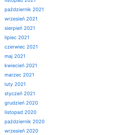
październik 2021
wrzesień 2021
sierpień 2021
lipiec 2021
czerwiec 2021
maj 2021
kwiecień 2021
marzec 2021
luty 2021
styczeń 2021
grudzień 2020
listopad 2020
październik 2020
wrzesień 2020