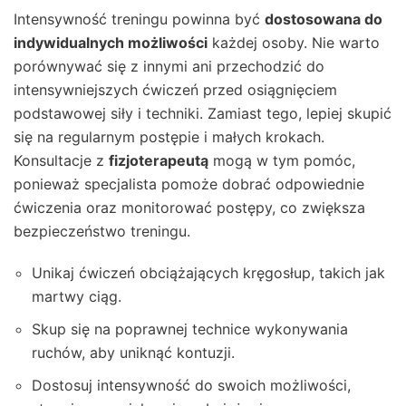
Intensywność treningu powinna być
dostosowana do
indywidualnych możliwości
każdej osoby. Nie warto
porównywać się z innymi ani przechodzić do
intensywniejszych ćwiczeń przed osiągnięciem
podstawowej siły i techniki. Zamiast tego, lepiej skupić
się na regularnym postępie i małych krokach.
Konsultacje z
fizjoterapeutą
mogą w tym pomóc,
ponieważ specjalista pomoże dobrać odpowiednie
ćwiczenia oraz monitorować postępy, co zwiększa
bezpieczeństwo treningu.
Unikaj ćwiczeń obciążających kręgosłup, takich jak
martwy ciąg.
Skup się na poprawnej technice wykonywania
ruchów, aby uniknąć kontuzji.
Dostosuj intensywność do swoich możliwości,