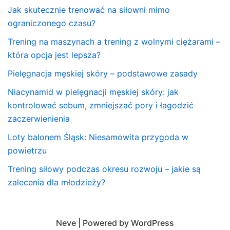
Jak skutecznie trenować na siłowni mimo
ograniczonego czasu?
Trening na maszynach a trening z wolnymi ciężarami –
która opcja jest lepsza?
Pielęgnacja męskiej skóry – podstawowe zasady
Niacynamid w pielęgnacji męskiej skóry: jak
kontrolować sebum, zmniejszać pory i łagodzić
zaczerwienienia
Loty balonem Śląsk: Niesamowita przygoda w
powietrzu
Trening siłowy podczas okresu rozwoju – jakie są
zalecenia dla młodzieży?
Neve
| Powered by
WordPress