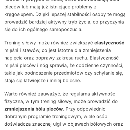
pleców lub mają już istniejące problemy z
kręgosłupem. Dzięki lepszej stabilności osoby te mogą
prowadzić bardziej aktywny tryb życia, co przyczynia
się do ich ogólnego samopoczucia.
Trening siłowy może również zwiększyć
elastyczność
mięśni i stawów, co jest istotne dla zmniejszenia
napięcia oraz poprawy zakresu ruchu. Elastyczność
mięśni pleców i nóg sprawia, że codzienne czynności,
takie jak podnoszenie przedmiotów czy schylanie się,
stają się łatwiejsze i mniej bolesne.
Warto również zauważyć, że regularna aktywność
fizyczna, w tym trening siłowy, może prowadzić do
zmniejszenia bólu pleców
. Przy odpowiednio
dobranym programie treningowym, wiele osób
doświadcza znacznej ulgi w objawach bólowych oraz