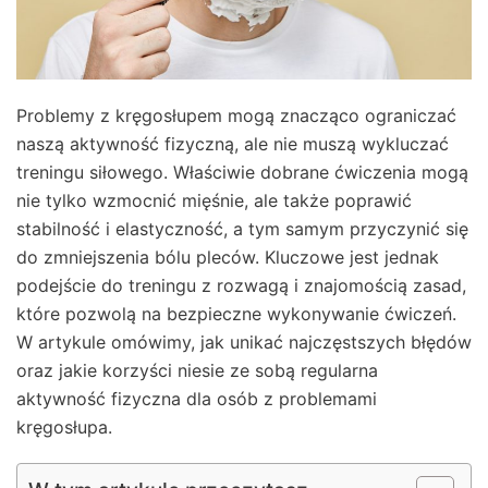
Problemy z kręgosłupem mogą znacząco ograniczać
naszą aktywność fizyczną, ale nie muszą wykluczać
treningu siłowego. Właściwie dobrane ćwiczenia mogą
nie tylko wzmocnić mięśnie, ale także poprawić
stabilność i elastyczność, a tym samym przyczynić się
do zmniejszenia bólu pleców. Kluczowe jest jednak
podejście do treningu z rozwagą i znajomością zasad,
które pozwolą na bezpieczne wykonywanie ćwiczeń.
W artykule omówimy, jak unikać najczęstszych błędów
oraz jakie korzyści niesie ze sobą regularna
aktywność fizyczna dla osób z problemami
kręgosłupa.