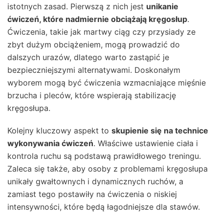
istotnych zasad. Pierwszą z nich jest
unikanie
ćwiczeń, które nadmiernie obciążają kręgosłup
.
Ćwiczenia, takie jak martwy ciąg czy przysiady ze
zbyt dużym obciążeniem, mogą prowadzić do
dalszych urazów, dlatego warto zastąpić je
bezpieczniejszymi alternatywami. Doskonałym
wyborem mogą być ćwiczenia wzmacniające mięśnie
brzucha i pleców, które wspierają stabilizację
kręgosłupa.
Kolejny kluczowy aspekt to
skupienie się na technice
wykonywania ćwiczeń
. Właściwe ustawienie ciała i
kontrola ruchu są podstawą prawidłowego treningu.
Zaleca się także, aby osoby z problemami kręgosłupa
unikały gwałtownych i dynamicznych ruchów, a
zamiast tego postawiły na ćwiczenia o niskiej
intensywności, które będą łagodniejsze dla stawów.