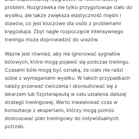
problem. Rozgrzewka nie tylko przygotowuje ciało do
wysiłku, ale także zwiększa elastyczność mięśni i
stawów, co jest kluczowe dla osób z problemami
kręgosłupa. Zbyt nagłe rozpoczęcie intensywnego
treningu może doprowadzić do urazów.
Ważne jest również, aby nie ignorować sygnałów
bólowych, które mogą pojawić się podczas treningu.
Czasami bóle mogą być oznaką, że ciało nie radzi
sobie z wymaganiami wysiłku. W takich przypadkach
należy przerwać ćwiczenia i skonsultować się z
lekarzem lub fizjoterapeutą w celu ustalenia dalszej
strategii treningowej. Warto inwestować czas w
konsultacje z ekspertami, którzy mogą pomóc
dostosować plan treningowy do indywidualnych
potrzeb.