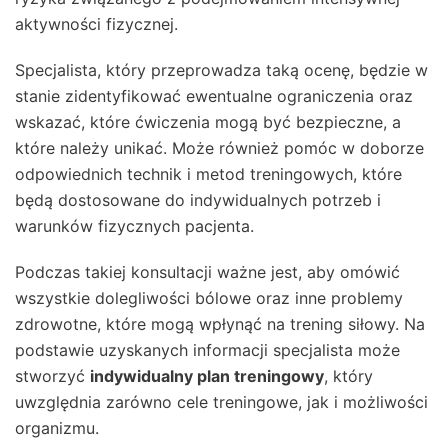
aktywności fizycznej.
Specjalista, który przeprowadza taką ocenę, będzie w
stanie zidentyfikować ewentualne ograniczenia oraz
wskazać, które ćwiczenia mogą być bezpieczne, a
które należy unikać. Może również pomóc w doborze
odpowiednich technik i metod treningowych, które
będą dostosowane do indywidualnych potrzeb i
warunków fizycznych pacjenta.
Podczas takiej konsultacji ważne jest, aby omówić
wszystkie dolegliwości bólowe oraz inne problemy
zdrowotne, które mogą wpłynąć na trening siłowy. Na
podstawie uzyskanych informacji specjalista może
stworzyć
indywidualny plan treningowy
, który
uwzględnia zarówno cele treningowe, jak i możliwości
organizmu.