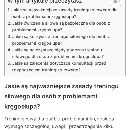
W tym artykule przeczytasz
Jakie są najważniejsze zasady treningu siłowego dla
osób z problemami kręgosłupa?
Jakie ćwiczenia siłowe są bezpieczne dla osób z
problemami kręgosłupa?
Jakie są korzyści z treningu siłowego dla osób z
problemami kręgosłupa?
Jakie są najczęstsze błędy podczas treningu
siłowego dla osób z problemami kręgosłupa?
Jakie są zalecenia dotyczące konsultacji przed
rozpoczęciem treningu siłowego?
Jakie są najważniejsze zasady treningu
siłowego dla osób z problemami
kręgosłupa?
Trening siłowy dla osób z problemami kręgosłupa
wymaga szczególnej uwagi i przestrzegania kilku