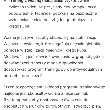
Trening z własną masą ciała:
Wykonywanie
ćwiczeń takich jak przysiady czy pompki, przy
odpowiedniej technice, pozwala na bezpieczne
wzmacnianie ciała bez zbędnego obciążania
kręgosłupa.
Ważne jest również, aby skupić się na stabilizacji.
Włączenie ćwiczeń, które angażują mięśnie głębokie,
pomoże w stabilizacji miednicy i kręgosłupa.
Możliwością jest również ćwiczenie w grupach, gdzie
doświadczeni trenerzy mogą odpowiednio
dostosować program treningowy do indywidualnych
potrzeb i ograniczeń.
Przed rozpoczęciem jakiegoś programu treningowego,
najlepiej jest skonsultować się z lekarzem lub
fizjoterapeutą, aby dostosować ćwiczenia do
osobistych warunków zdrowotnych i stworzyć plan,