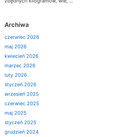
zbędnych kilogramów, wie, …
Archiwa
czerwiec 2026
maj 2026
kwiecień 2026
marzec 2026
luty 2026
styczeń 2026
wrzesień 2025
czerwiec 2025
maj 2025
styczeń 2025
grudzień 2024