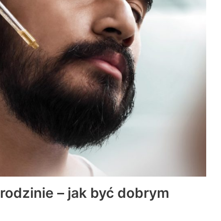
odzinie – jak być dobrym