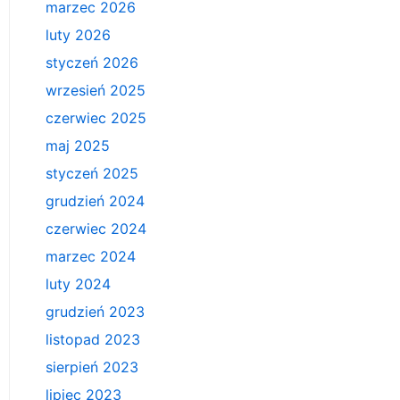
marzec 2026
luty 2026
styczeń 2026
wrzesień 2025
czerwiec 2025
maj 2025
styczeń 2025
grudzień 2024
czerwiec 2024
marzec 2024
luty 2024
grudzień 2023
listopad 2023
sierpień 2023
lipiec 2023