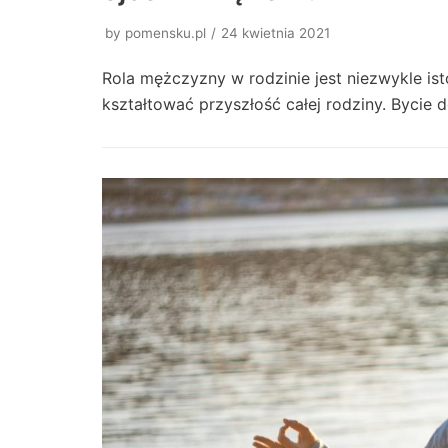
by
pomensku.pl
24 kwietnia 2021
Rola mężczyzny w rodzinie jest niezwykle is
kształtować przyszłość całej rodziny. Byci