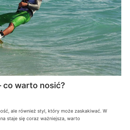
 co warto nosić?
ść, ale również styl, który może zaskakiwać. W
na staje się coraz ważniejsza, warto