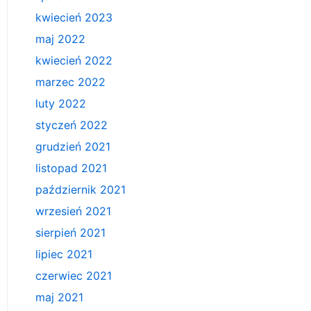
kwiecień 2023
maj 2022
kwiecień 2022
marzec 2022
luty 2022
styczeń 2022
grudzień 2021
listopad 2021
październik 2021
wrzesień 2021
sierpień 2021
lipiec 2021
czerwiec 2021
maj 2021