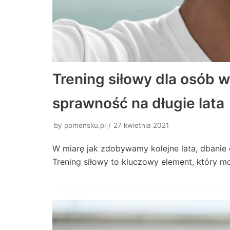
Trening siłowy dla osób 
sprawność na długie lata
by
pomensku.pl
27 kwietnia 2021
W miarę jak zdobywamy kolejne lata, dbanie 
Trening siłowy to kluczowy element, który 