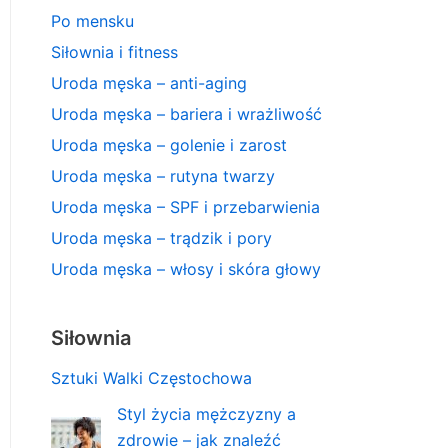
Po mensku
Siłownia i fitness
Uroda męska – anti-aging
Uroda męska – bariera i wrażliwość
Uroda męska – golenie i zarost
Uroda męska – rutyna twarzy
Uroda męska – SPF i przebarwienia
Uroda męska – trądzik i pory
Uroda męska – włosy i skóra głowy
Siłownia
Sztuki Walki Częstochowa
Styl życia mężczyzny a
zdrowie – jak znaleźć