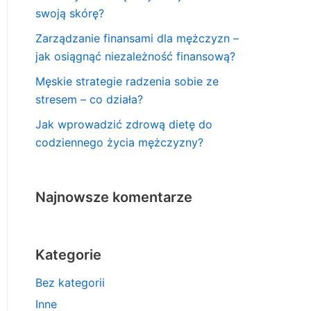
swoją skórę?
Zarządzanie finansami dla mężczyzn –
jak osiągnąć niezależność finansową?
Męskie strategie radzenia sobie ze
stresem – co działa?
Jak wprowadzić zdrową dietę do
codziennego życia mężczyzny?
Najnowsze komentarze
Kategorie
Bez kategorii
Inne