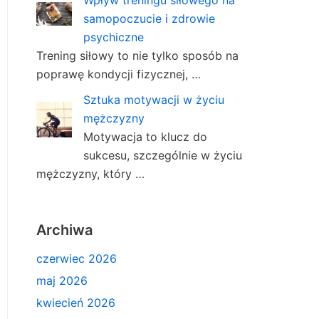
samopoczucie i zdrowie
psychiczne
Trening siłowy to nie tylko sposób na
poprawę kondycji fizycznej, …
Sztuka motywacji w życiu
mężczyzny
Motywacja to klucz do
sukcesu, szczególnie w życiu
mężczyzny, który …
Archiwa
czerwiec 2026
maj 2026
kwiecień 2026