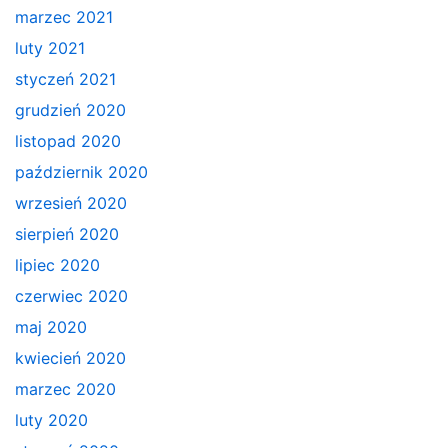
marzec 2021
luty 2021
styczeń 2021
grudzień 2020
listopad 2020
październik 2020
wrzesień 2020
sierpień 2020
lipiec 2020
czerwiec 2020
maj 2020
kwiecień 2020
marzec 2020
luty 2020