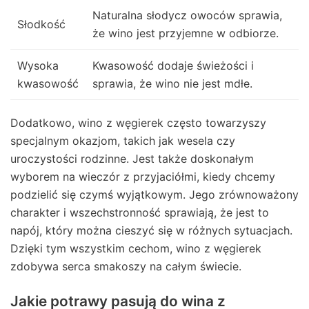
Naturalna słodycz owoców sprawia,
Słodkość
że wino jest przyjemne w odbiorze.
Wysoka
Kwasowość dodaje świeżości i
kwasowość
sprawia, że wino nie jest mdłe.
Dodatkowo, wino z węgierek często towarzyszy
specjalnym okazjom, takich jak wesela czy
uroczystości rodzinne. Jest także doskonałym
wyborem na wieczór z przyjaciółmi, kiedy chcemy
podzielić się czymś wyjątkowym. Jego zrównoważony
charakter i wszechstronność sprawiają, że jest to
napój, który można cieszyć się w różnych sytuacjach.
Dzięki tym wszystkim cechom, wino z węgierek
zdobywa serca smakoszy na całym świecie.
Jakie potrawy pasują do wina z