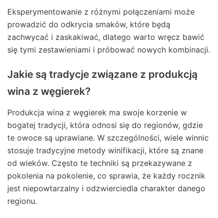
Eksperymentowanie z różnymi połączeniami może
prowadzić do odkrycia smaków, które będą
zachwycać i zaskakiwać, dlatego warto wręcz bawić
się tymi zestawieniami i próbować nowych kombinacji.
Jakie są tradycje związane z produkcją
wina z węgierek?
Produkcja wina z węgierek ma swoje korzenie w
bogatej tradycji, która odnosi się do regionów, gdzie
te owoce są uprawiane. W szczególności, wiele winnic
stosuje tradycyjne metody winifikacji, które są znane
od wieków. Często te techniki są przekazywane z
pokolenia na pokolenie, co sprawia, że każdy rocznik
jest niepowtarzalny i odzwierciedla charakter danego
regionu.