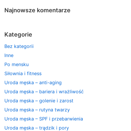
Najnowsze komentarze
Kategorie
Bez kategorii
Inne
Po mensku
Siłownia i fitness
Uroda męska – anti-aging
Uroda męska – bariera i wrażliwość
Uroda męska – golenie i zarost
Uroda męska – rutyna twarzy
Uroda męska – SPF i przebarwienia
Uroda męska – trądzik i pory