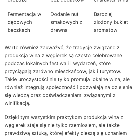
Fermentacja w
Dodanie nut
Bardziej
dębowych
smakowych z
złożony bukiet
beczkach
drewna
aromatów
Warto również zauważyć, że tradycje związane z
produkcją wina z węgierek są często celebrowane
podczas lokalnych festiwali i wydarzeń, które
przyciągają zarówno mieszkańców, jak i turystów.
Takie uroczystości nie tylko promują lokalne wina, ale
również integrują społeczność i pozwalają na dzielenie
się wiedzą oraz doświadczeniami związanymi z
winifikacją.
Dzięki tym wszystkim praktykom produkcja wina z
węgierek staje się nie tylko rzemiosłem, ale także
prawdziwą sztuką, której efekty cieszą się uznaniem