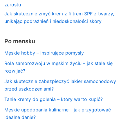
zarostu
Jak skutecznie zmyć krem z filtrem SPF z twarzy,
unikając podrażnień i niedoskonałości skóry
Po mensku
Męskie hobby – inspirujące pomysły
Rola samorozwoju w męskim życiu – jak stale się
rozwijać?
Jak skutecznie zabezpieczyć lakier samochodowy
przed uszkodzeniami?
Tanie kremy do golenia – który warto kupić?
Męskie upodobania kulinarne – jak przygotować
idealne danie?