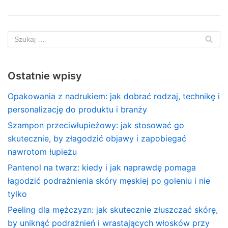
Ostatnie wpisy
Opakowania z nadrukiem: jak dobrać rodzaj, technikę i
personalizację do produktu i branży
Szampon przeciwłupieżowy: jak stosować go
skutecznie, by złagodzić objawy i zapobiegać
nawrotom łupieżu
Pantenol na twarz: kiedy i jak naprawdę pomaga
łagodzić podrażnienia skóry męskiej po goleniu i nie
tylko
Peeling dla mężczyzn: jak skutecznie złuszczać skórę,
by uniknąć podrażnień i wrastających włosków przy