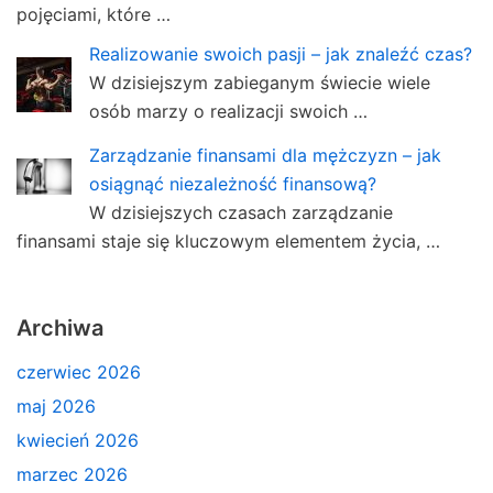
pojęciami, które …
Realizowanie swoich pasji – jak znaleźć czas?
W dzisiejszym zabieganym świecie wiele
osób marzy o realizacji swoich …
Zarządzanie finansami dla mężczyzn – jak
osiągnąć niezależność finansową?
W dzisiejszych czasach zarządzanie
finansami staje się kluczowym elementem życia, …
Archiwa
czerwiec 2026
maj 2026
kwiecień 2026
marzec 2026