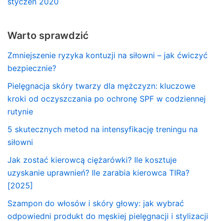
styczeń 2020
Warto sprawdzić
Zmniejszenie ryzyka kontuzji na siłowni – jak ćwiczyć
bezpiecznie?
Pielęgnacja skóry twarzy dla mężczyzn: kluczowe
kroki od oczyszczania po ochronę SPF w codziennej
rutynie
5 skutecznych metod na intensyfikację treningu na
siłowni
Jak zostać kierowcą ciężarówki? Ile kosztuje
uzyskanie uprawnień? Ile zarabia kierowca TIRa?
[2025]
Szampon do włosów i skóry głowy: jak wybrać
odpowiedni produkt do męskiej pielęgnacji i stylizacji