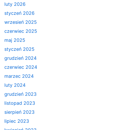
luty 2026
styczeń 2026
wrzesień 2025
czerwiec 2025
maj 2025
styczeń 2025
grudzień 2024
czerwiec 2024
marzec 2024
luty 2024
grudzień 2023
listopad 2023
sierpień 2023
lipiec 2023
kwiecień 2023