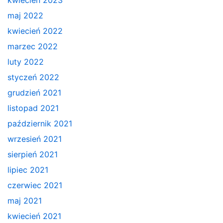
maj 2022
kwiecień 2022
marzec 2022
luty 2022
styczeń 2022
grudzień 2021
listopad 2021
październik 2021
wrzesień 2021
sierpień 2021
lipiec 2021
czerwiec 2021
maj 2021
kwiecień 2021