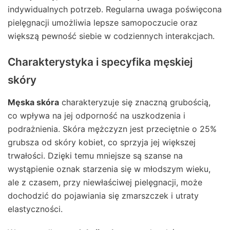
indywidualnych potrzeb. Regularna uwaga poświęcona
pielęgnacji umożliwia lepsze samopoczucie oraz
większą pewność siebie w codziennych interakcjach.
Charakterystyka i specyfika męskiej
skóry
Męska skóra
charakteryzuje się znaczną grubością,
co wpływa na jej odporność na uszkodzenia i
podrażnienia. Skóra mężczyzn jest przeciętnie o 25%
grubsza od skóry kobiet, co sprzyja jej większej
trwałości. Dzięki temu mniejsze są szanse na
wystąpienie oznak starzenia się w młodszym wieku,
ale z czasem, przy niewłaściwej pielęgnacji, może
dochodzić do pojawiania się zmarszczek i utraty
elastyczności.