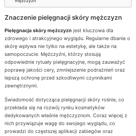
mężczyzn
Znaczenie pielęgnacji skóry mężczyzn
Pielęgnacja skóry mężczyzn
jest kluczowa dla
zdrowego i atrakcyjnego wyglądu. Regularne dbanie o
skórę wpływa nie tylko na estetykę, ale także na
samopoczucie. Mężczyźni, którzy stosują
odpowiednie rytuały pielęgnacyjne, mogą zauważyć
poprawę jakości cery, zmniejszenie podrażnień oraz
lepszą ochronę przed szkodliwymi czynnikami
zewnętrznymi.
Świadomość dotycząca pielęgnacji skóry rośnie, co
przekłada się na rozwój rynku kosmetyków
dedykowanych właśnie mężczyznom. Coraz więcej z
nich przywiązuje wagę do swojego wyglądu, co
prowadzi do częstszej aplikacji zabiegów oraz