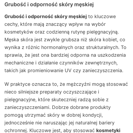
Grubość i odporność skóry męskiej
Grubość i odporność skóry męskiej
to kluczowe
cechy, które mają znaczący wpływ na wybór
kosmetyków oraz codzienną rutynę pielęgnacyjną.
Męska skóra jest zwykle grubsza niż skóra kobiet, co
wynika z różnic hormonalnych oraz strukturalnych. To
sprawia, że jest ona bardziej odporna na uszkodzenia
mechaniczne i działanie czynników zewnętrznych,
takich jak promieniowanie UV czy zanieczyszczenia.
W praktyce oznacza to, że mężczyźni mogą stosować
nieco silniejsze preparaty oczyszczające i
pielęgnacyjne, które skuteczniej radzą sobie z
zanieczyszczeniami. Dobrze dobrane produkty
pomogą utrzymać skóry w dobrej kondycji,
jednocześnie nie naruszając jej naturalnej bariery
ochronnej. Kluczowe jest, aby stosować
kosmetyki