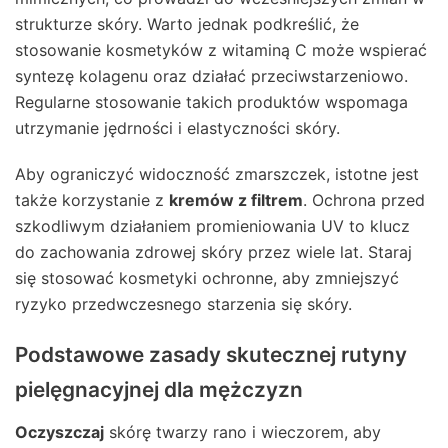
strukturze skóry. Warto jednak podkreślić, że
stosowanie kosmetyków z witaminą C może wspierać
syntezę kolagenu oraz działać przeciwstarzeniowo.
Regularne stosowanie takich produktów wspomaga
utrzymanie jędrności i elastyczności skóry.
Aby ograniczyć widoczność zmarszczek, istotne jest
także korzystanie z
kremów z filtrem
. Ochrona przed
szkodliwym działaniem promieniowania UV to klucz
do zachowania zdrowej skóry przez wiele lat. Staraj
się stosować kosmetyki ochronne, aby zmniejszyć
ryzyko przedwczesnego starzenia się skóry.
Podstawowe zasady skutecznej rutyny
pielęgnacyjnej dla mężczyzn
Oczyszczaj
skórę twarzy rano i wieczorem, aby