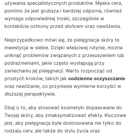
używania specjalistycznych produktów. Męska cera,
pomimo że jest grubsza i bardziej odporna, również
wymaga odpowiedniej troski, szczególnie w
kontekście ochrony przed słońcem oraz nawilżenia.
Nieprzypadkowo mówi się, że pielęgnacja skóry to
inwestycja w siebie. Dzięki właściwej rutynie, można
uniknąć problemów związanych z przesuszeniem lub
podrażnieniami, jakie często występują przy
zaniechaniu jej pielęgnacji. Warto rozpocząć od
prostych kroków, takich jak
codzienne oczyszczanie
oraz nawilżanie, co przyniesie wymierne korzyści w
dłuższej perspektywie.
Dbaj o to, aby stosować kosmetyki dopasowane do
Twojej skóry, aby zmaksymalizować efekty. Kluczowe
jest, aby pielęgnacja była dostosowana nie tylko do
rodzaju cery, ale także do stylu życia oraz