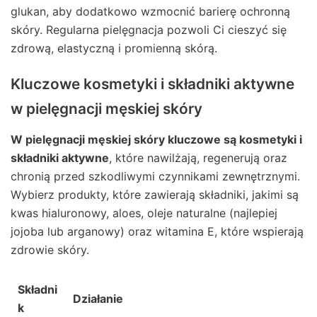
glukan, aby dodatkowo wzmocnić barierę ochronną
skóry. Regularna pielęgnacja pozwoli Ci cieszyć się
zdrową, elastyczną i promienną skórą.
Kluczowe kosmetyki i składniki aktywne
w pielęgnacji męskiej skóry
W pielęgnacji męskiej skóry kluczowe są kosmetyki i
składniki aktywne
, które nawilżają, regenerują oraz
chronią przed szkodliwymi czynnikami zewnętrznymi.
Wybierz produkty, które zawierają składniki, jakimi są
kwas hialuronowy, aloes, oleje naturalne (najlepiej
jojoba lub arganowy) oraz witamina E, które wspierają
zdrowie skóry.
Składni
Działanie
k