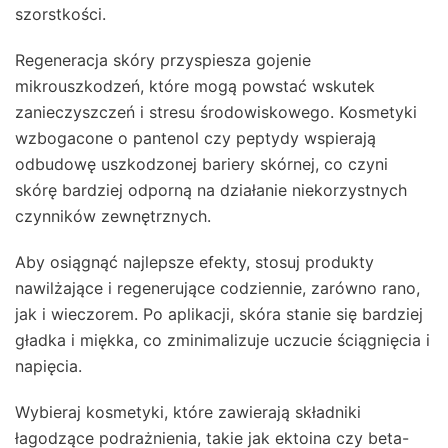
szorstkości.
Regeneracja skóry przyspiesza gojenie
mikrouszkodzeń, które mogą powstać wskutek
zanieczyszczeń i stresu środowiskowego. Kosmetyki
wzbogacone o pantenol czy peptydy wspierają
odbudowę uszkodzonej bariery skórnej, co czyni
skórę bardziej odporną na działanie niekorzystnych
czynników zewnętrznych.
Aby osiągnąć najlepsze efekty, stosuj produkty
nawilżające i regenerujące codziennie, zarówno rano,
jak i wieczorem. Po aplikacji, skóra stanie się bardziej
gładka i miękka, co zminimalizuje uczucie ściągnięcia i
napięcia.
Wybieraj kosmetyki, które zawierają składniki
łagodzące podrażnienia, takie jak ektoina czy beta-