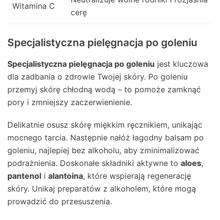
Witamina C
cerę
Specjalistyczna pielęgnacja po goleniu
Specjalistyczna pielęgnacja po goleniu
jest kluczowa
dla zadbania o zdrowie Twojej skóry. Po goleniu
przemyj skórę chłodną wodą – to pomoże zamknąć
pory i zmniejszy zaczerwienienie.
Delikatnie osusz skórę miękkim ręcznikiem, unikając
mocnego tarcia. Następnie nałóż łagodny balsam po
goleniu, najlepiej bez alkoholu, aby zminimalizować
podrażnienia. Doskonałe składniki aktywne to
aloes
,
pantenol
i
alantoina
, które wspierają regenerację
skóry. Unikaj preparatów z alkoholem, które mogą
prowadzić do przesuszenia.