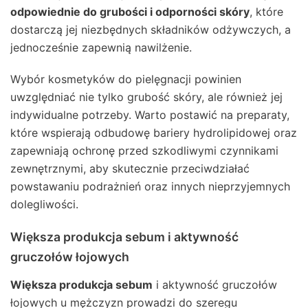
odpowiednie do grubości i odporności skóry
, które
dostarczą jej niezbędnych składników odżywczych, a
jednocześnie zapewnią nawilżenie.
Wybór kosmetyków do pielęgnacji powinien
uwzględniać nie tylko grubość skóry, ale również jej
indywidualne potrzeby. Warto postawić na preparaty,
które wspierają odbudowę bariery hydrolipidowej oraz
zapewniają ochronę przed szkodliwymi czynnikami
zewnętrznymi, aby skutecznie przeciwdziałać
powstawaniu podrażnień oraz innych nieprzyjemnych
dolegliwości.
Większa produkcja sebum i aktywność
gruczołów łojowych
Większa produkcja sebum
i aktywność gruczołów
łojowych u mężczyzn prowadzi do szeregu