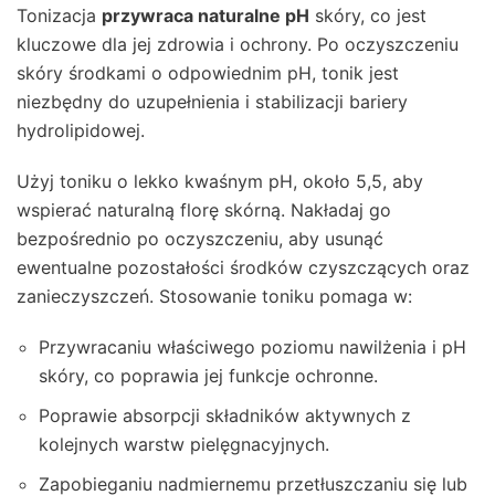
Tonizacja
przywraca naturalne pH
skóry, co jest
kluczowe dla jej zdrowia i ochrony. Po oczyszczeniu
skóry środkami o odpowiednim pH, tonik jest
niezbędny do uzupełnienia i stabilizacji bariery
hydrolipidowej.
Użyj toniku o lekko kwaśnym pH, około 5,5, aby
wspierać naturalną florę skórną. Nakładaj go
bezpośrednio po oczyszczeniu, aby usunąć
ewentualne pozostałości środków czyszczących oraz
zanieczyszczeń. Stosowanie toniku pomaga w:
Przywracaniu właściwego poziomu nawilżenia i pH
skóry, co poprawia jej funkcje ochronne.
Poprawie absorpcji składników aktywnych z
kolejnych warstw pielęgnacyjnych.
Zapobieganiu nadmiernemu przetłuszczaniu się lub