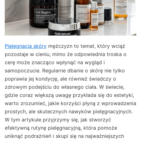
Pielęgnacja skóry
mężczyzn to temat, który wciąż
pozostaje w cieniu, mimo że odpowiednia troska o
cerę może znacząco wpłynąć na wygląd i
samopoczucie. Regularne dbanie o skórę nie tylko
poprawia jej kondycję, ale również świadczy o
zdrowym podejściu do własnego ciała. W świecie,
gdzie coraz większą uwagę przykłada się do estetyki,
warto zrozumieć, jakie korzyści płyną z wprowadzenia
prostych, ale skutecznych nawyków pielęgnacyjnych.
W tym artykule przyjrzymy się, jak stworzyć
efektywną rutynę pielęgnacyjną, która pomoże
uniknąć podrażnień i skupi się na najważniejszych