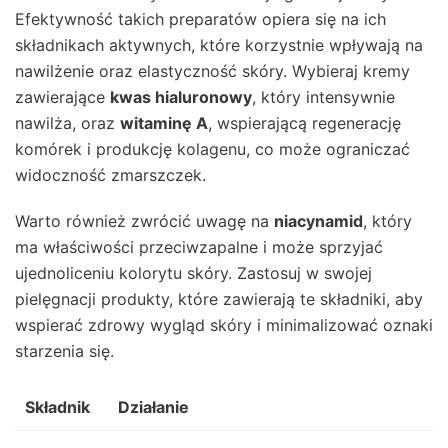
Efektywność takich preparatów opiera się na ich
składnikach aktywnych, które korzystnie wpływają na
nawilżenie oraz elastyczność skóry. Wybieraj kremy
zawierające
kwas hialuronowy
, który intensywnie
nawilża, oraz
witaminę A
, wspierającą regenerację
komórek i produkcję kolagenu, co może ograniczać
widoczność zmarszczek.
Warto również zwrócić uwagę na
niacynamid
, który
ma właściwości przeciwzapalne i może sprzyjać
ujednoliceniu kolorytu skóry. Zastosuj w swojej
pielęgnacji produkty, które zawierają te składniki, aby
wspierać zdrowy wygląd skóry i minimalizować oznaki
starzenia się.
Składnik
Działanie