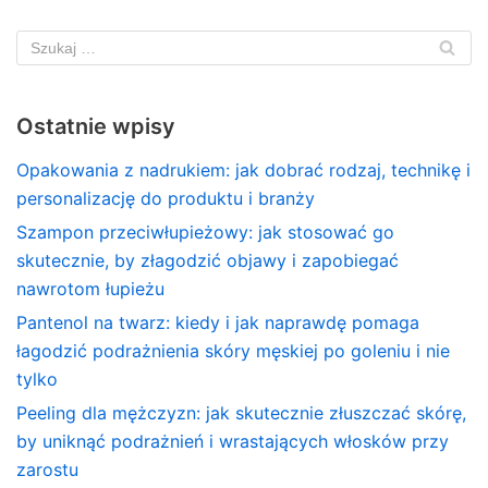
Ostatnie wpisy
Opakowania z nadrukiem: jak dobrać rodzaj, technikę i
personalizację do produktu i branży
Szampon przeciwłupieżowy: jak stosować go
skutecznie, by złagodzić objawy i zapobiegać
nawrotom łupieżu
Pantenol na twarz: kiedy i jak naprawdę pomaga
łagodzić podrażnienia skóry męskiej po goleniu i nie
tylko
Peeling dla mężczyzn: jak skutecznie złuszczać skórę,
by uniknąć podrażnień i wrastających włosków przy
zarostu