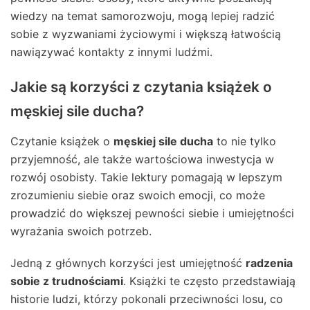
wiedzy na temat samorozwoju, mogą lepiej radzić
sobie z wyzwaniami życiowymi i większą łatwością
nawiązywać kontakty z innymi ludźmi.
Jakie są korzyści z czytania książek o
męskiej sile ducha?
Czytanie książek o
męskiej sile ducha
to nie tylko
przyjemność, ale także wartościowa inwestycja w
rozwój osobisty. Takie lektury pomagają w lepszym
zrozumieniu siebie oraz swoich emocji, co może
prowadzić do większej pewności siebie i umiejętności
wyrażania swoich potrzeb.
Jedną z głównych korzyści jest umiejętność
radzenia
sobie z trudnościami
. Książki te często przedstawiają
historie ludzi, którzy pokonali przeciwności losu, co