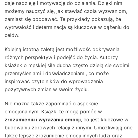
daje nadzieję i motywację do działania. Dzięki nim
możemy nauczyć się, jak stawiać czoła wyzwaniom,
zamiast się poddawać. Te przykłady pokazują, że
wytrwałość i determinacja są kluczowe w dążeniu do
celów.
Kolejną istotną zaletą jest możliwość odkrywania
różnych perspektyw i podejść do życia. Autorzy
książek o męskiej sile ducha często dzielą się swoimi
przemyśleniami i doświadczeniami, co może
inspirować czytelników do wprowadzenia
pozytywnych zmian w swoim życiu.
Nie można także zapominać o aspekcie
emocjonalnym. Książki te mogą pomóc w
zrozumieniu i wyrażaniu emocji
, co jest kluczowe w
budowaniu zdrowych relacji z innymi. Umożliwiają one
także lepsze zrozumienie emocji innych ludzi oraz