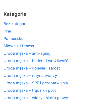
Kategorie
Bez kategorii
Inne
Po mensku
Siłownia i fitness
Uroda męska – anti-aging
Uroda męska – bariera i wrażliwość
Uroda męska – golenie i zarost
Uroda męska – rutyna twarzy
Uroda męska – SPF i przebarwienia
Uroda męska – trądzik i pory
Uroda męska – włosy i skóra głowy