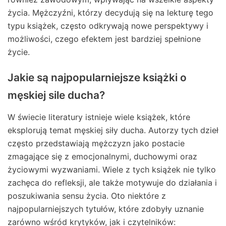
życia. Mężczyźni, którzy decydują się na lekturę tego
typu książek, często odkrywają nowe perspektywy i
możliwości, czego efektem jest bardziej spełnione
życie.
Jakie są najpopularniejsze książki o
męskiej sile ducha?
W świecie literatury istnieje wiele książek, które
eksplorują temat męskiej siły ducha. Autorzy tych dzieł
często przedstawiają mężczyzn jako postacie
zmagające się z emocjonalnymi, duchowymi oraz
życiowymi wyzwaniami. Wiele z tych książek nie tylko
zachęca do refleksji, ale także motywuje do działania i
poszukiwania sensu życia. Oto niektóre z
najpopularniejszych tytułów, które zdobyły uznanie
zarówno wśród krytyków, jak i czytelników: