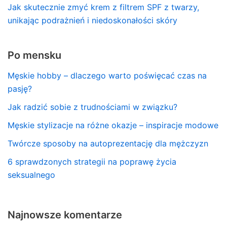
Jak skutecznie zmyć krem z filtrem SPF z twarzy,
unikając podrażnień i niedoskonałości skóry
Po mensku
Męskie hobby – dlaczego warto poświęcać czas na
pasję?
Jak radzić sobie z trudnościami w związku?
Męskie stylizacje na różne okazje – inspiracje modowe
Twórcze sposoby na autoprezentację dla mężczyzn
6 sprawdzonych strategii na poprawę życia
seksualnego
Najnowsze komentarze