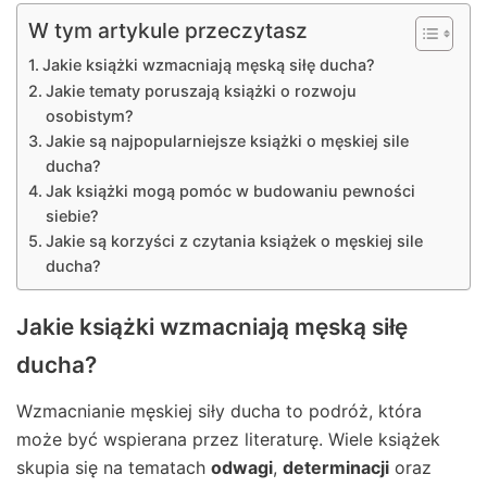
W tym artykule przeczytasz
Jakie książki wzmacniają męską siłę ducha?
Jakie tematy poruszają książki o rozwoju
osobistym?
Jakie są najpopularniejsze książki o męskiej sile
ducha?
Jak książki mogą pomóc w budowaniu pewności
siebie?
Jakie są korzyści z czytania książek o męskiej sile
ducha?
Jakie książki wzmacniają męską siłę
ducha?
Wzmacnianie męskiej siły ducha to podróż, która
może być wspierana przez literaturę. Wiele książek
skupia się na tematach
odwagi
,
determinacji
oraz