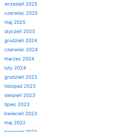
wrzesień 2025
czerwiec 2025
maj 2025
styczeń 2025
grudzień 2024
czerwiec 2024
marzec 2024
luty 2024
grudzień 2023
listopad 2023
sierpień 2023
lipiec 2023
kwiecień 2023
maj 2022
kwiecień 2022