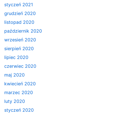
styczeń 2021
grudzień 2020
listopad 2020
październik 2020
wrzesień 2020
sierpień 2020
lipiec 2020
czerwiec 2020
maj 2020
kwiecień 2020
marzec 2020
luty 2020
styczeń 2020