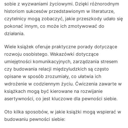
sobie z wyzwaniami życiowymi. Dzięki różnorodnym
historiom sukcesów przedstawionym w literaturze,
czytelnicy mogą zobaczyć, jakie przeszkody udało się
pokonać innym, co może ich zmotywować do
działania.
Wiele książek oferuje praktyczne porady dotyczące
rozwoju osobistego. Wskazówki dotyczące
umiejętności komunikacyjnych, zarządzania stresem
czy budowania relacji międzyludzkich są często
opisane w sposób zrozumiały, co ułatwia ich
wdrożenie w codziennym życiu. Ćwiczenia zawarte w
książkach mogą być kierowane na rozwijanie
asertywności, co jest kluczowe dla pewności siebie.
Oto kilka sposobów, w jakie książki mogą wspierać w
budowaniu pewności siebie: