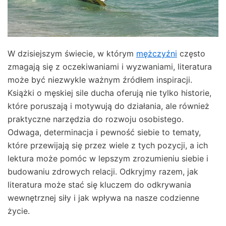
W dzisiejszym świecie, w którym
mężczyźni
często
zmagają się z oczekiwaniami i wyzwaniami, literatura
może być niezwykle ważnym źródłem inspiracji.
Książki o męskiej sile ducha oferują nie tylko historie,
które poruszają i motywują do działania, ale również
praktyczne narzędzia do rozwoju osobistego.
Odwaga, determinacja i pewność siebie to tematy,
które przewijają się przez wiele z tych pozycji, a ich
lektura może pomóc w lepszym zrozumieniu siebie i
budowaniu zdrowych relacji. Odkryjmy razem, jak
literatura może stać się kluczem do odkrywania
wewnętrznej siły i jak wpływa na nasze codzienne
życie.