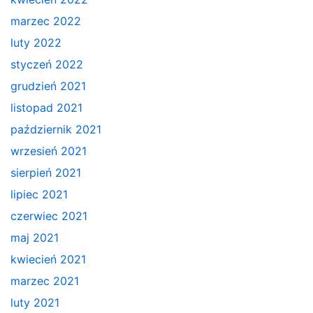
marzec 2022
luty 2022
styczeń 2022
grudzień 2021
listopad 2021
październik 2021
wrzesień 2021
sierpień 2021
lipiec 2021
czerwiec 2021
maj 2021
kwiecień 2021
marzec 2021
luty 2021