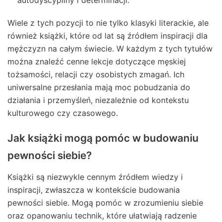
Wiele z tych pozycji to nie tylko klasyki literackie, ale
również książki, które od lat są źródłem inspiracji dla
mężczyzn na całym świecie. W każdym z tych tytułów
można znaleźć cenne lekcje dotyczące męskiej
tożsamości, relacji czy osobistych zmagań. Ich
uniwersalne przesłania mają moc pobudzania do
działania i przemyśleń, niezależnie od kontekstu
kulturowego czy czasowego.
Jak książki mogą pomóc w budowaniu
pewności siebie?
Książki są niezwykle cennym źródłem wiedzy i
inspiracji, zwłaszcza w kontekście budowania
pewności siebie. Mogą pomóc w zrozumieniu siebie
oraz opanowaniu technik, które ułatwiają radzenie