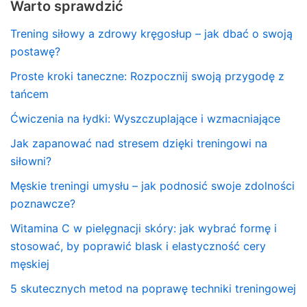
Warto sprawdzić
Trening siłowy a zdrowy kręgosłup – jak dbać o swoją
postawę?
Proste kroki taneczne: Rozpocznij swoją przygodę z
tańcem
Ćwiczenia na łydki: Wyszczuplające i wzmacniające
Jak zapanować nad stresem dzięki treningowi na
siłowni?
Męskie treningi umysłu – jak podnosić swoje zdolności
poznawcze?
Witamina C w pielęgnacji skóry: jak wybrać formę i
stosować, by poprawić blask i elastyczność cery
męskiej
5 skutecznych metod na poprawę techniki treningowej