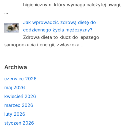
higienicznym, który wymaga należytej uwagi,
…
Jak wprowadzić zdrową dietę do
codziennego życia mężczyzny?
Zdrowa dieta to klucz do lepszego
samopoczucia i energii, zwłaszcza …
Archiwa
czerwiec 2026
maj 2026
kwiecień 2026
marzec 2026
luty 2026
styczeń 2026