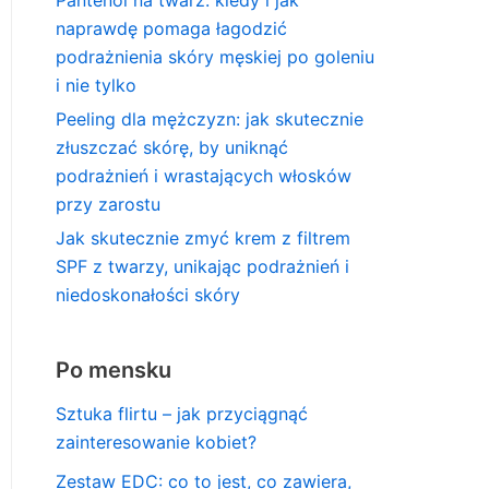
naprawdę pomaga łagodzić
podrażnienia skóry męskiej po goleniu
i nie tylko
Peeling dla mężczyzn: jak skutecznie
złuszczać skórę, by uniknąć
podrażnień i wrastających włosków
przy zarostu
Jak skutecznie zmyć krem z filtrem
SPF z twarzy, unikając podrażnień i
niedoskonałości skóry
Po mensku
Sztuka flirtu – jak przyciągnąć
zainteresowanie kobiet?
Zestaw EDC: co to jest, co zawiera,