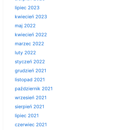
lipiec 2023
kwiecień 2023
maj 2022
kwiecień 2022
marzec 2022
luty 2022
styczeń 2022
grudzień 2021
listopad 2021
październik 2021
wrzesień 2021
sierpień 2021
lipiec 2021
czerwiec 2021