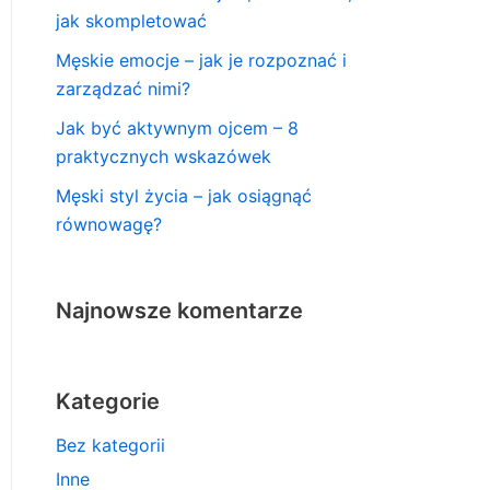
jak skompletować
Męskie emocje – jak je rozpoznać i
zarządzać nimi?
Jak być aktywnym ojcem – 8
praktycznych wskazówek
Męski styl życia – jak osiągnąć
równowagę?
Najnowsze komentarze
Kategorie
Bez kategorii
Inne