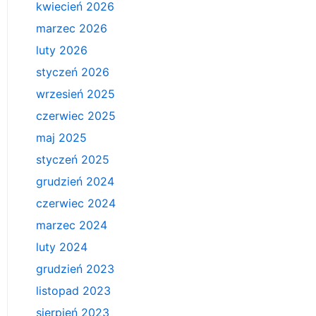
kwiecień 2026
marzec 2026
luty 2026
styczeń 2026
wrzesień 2025
czerwiec 2025
maj 2025
styczeń 2025
grudzień 2024
czerwiec 2024
marzec 2024
luty 2024
grudzień 2023
listopad 2023
sierpień 2023