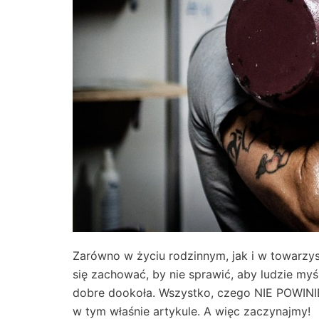
Zarówno w życiu rodzinnym, jak i w towarzys
się zachować, by nie sprawić, aby ludzie myś
dobre dookoła. Wszystko, czego NIE POWINIEN
w tym właśnie artykule. A więc zaczynajmy!