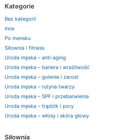
Kategorie
Bez kategorii
Inne
Po mensku
Siłownia i fitness
Uroda męska – anti-aging
Uroda męska – bariera i wrażliwość
Uroda męska – golenie i zarost
Uroda męska – rutyna twarzy
Uroda męska – SPF i przebarwienia
Uroda męska – trądzik i pory
Uroda męska – włosy i skóra głowy
Siłownia