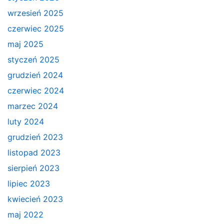
wrzesień 2025
czerwiec 2025
maj 2025
styczeń 2025
grudzień 2024
czerwiec 2024
marzec 2024
luty 2024
grudzień 2023
listopad 2023
sierpień 2023
lipiec 2023
kwiecień 2023
maj 2022