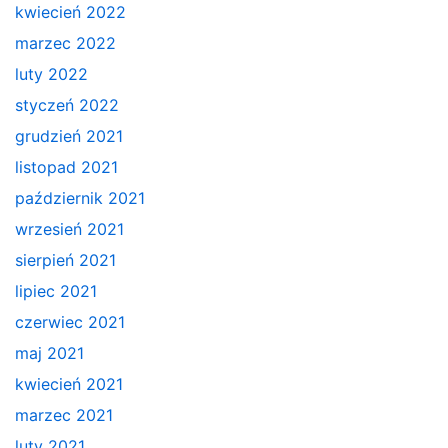
kwiecień 2022
marzec 2022
luty 2022
styczeń 2022
grudzień 2021
listopad 2021
październik 2021
wrzesień 2021
sierpień 2021
lipiec 2021
czerwiec 2021
maj 2021
kwiecień 2021
marzec 2021
luty 2021