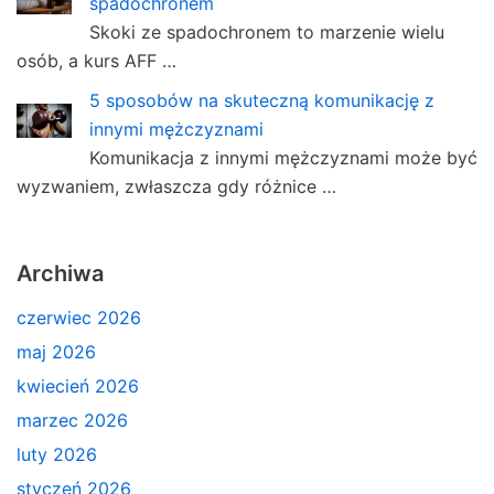
spadochronem
Skoki ze spadochronem to marzenie wielu
osób, a kurs AFF …
5 sposobów na skuteczną komunikację z
innymi mężczyznami
Komunikacja z innymi mężczyznami może być
wyzwaniem, zwłaszcza gdy różnice …
Archiwa
czerwiec 2026
maj 2026
kwiecień 2026
marzec 2026
luty 2026
styczeń 2026