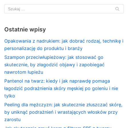
Ostatnie wpisy
Opakowania z nadrukiem: jak dobrać rodzaj, technikę i
personalizację do produktu i branży
Szampon przeciwłupieżowy: jak stosować go
skutecznie, by złagodzić objawy i zapobiegać
nawrotom łupieżu
Pantenol na twarz: kiedy i jak naprawdę pomaga
łagodzić podrażnienia skóry męskiej po goleniu i nie
tylko
Peeling dla mężczyzn: jak skutecznie złuszczać skórę,
by uniknąć podrażnień i wrastających włosków przy
zarostu