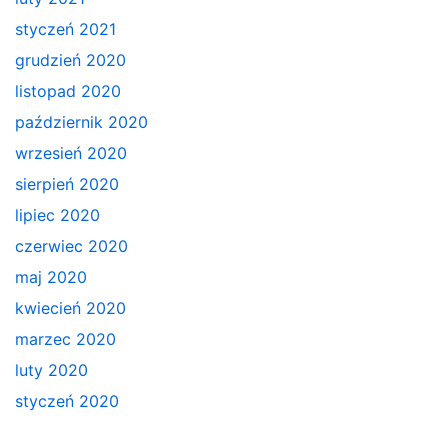
styczeń 2021
grudzień 2020
listopad 2020
październik 2020
wrzesień 2020
sierpień 2020
lipiec 2020
czerwiec 2020
maj 2020
kwiecień 2020
marzec 2020
luty 2020
styczeń 2020