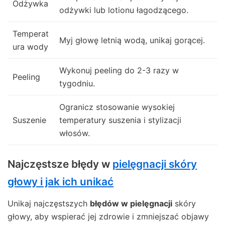
Odżywka
odżywki lub lotionu łagodzącego.
Temperat
Myj głowę letnią wodą, unikaj gorącej.
ura wody
Wykonuj peeling do 2-3 razy w
Peeling
tygodniu.
Ogranicz stosowanie wysokiej
Suszenie
temperatury suszenia i stylizacji
włosów.
Najczęstsze błędy w
pielęgnacji skóry
głowy i jak ich unikać
Unikaj najczęstszych
błędów w pielęgnacji
skóry
głowy, aby wspierać jej zdrowie i zmniejszać objawy