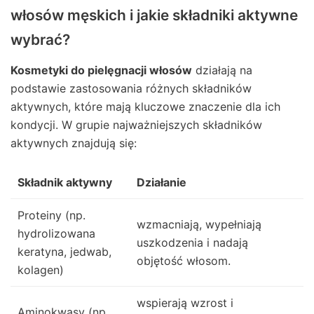
włosów męskich i jakie składniki aktywne
wybrać?
Kosmetyki do pielęgnacji włosów
działają na
podstawie zastosowania różnych składników
aktywnych, które mają kluczowe znaczenie dla ich
kondycji. W grupie najważniejszych składników
aktywnych znajdują się:
Składnik aktywny
Działanie
Proteiny (np.
wzmacniają, wypełniają
hydrolizowana
uszkodzenia i nadają
keratyna, jedwab,
objętość włosom.
kolagen)
wspierają wzrost i
Aminokwasy (np.