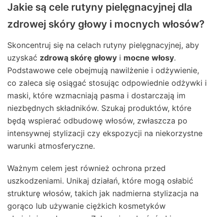
Jakie są cele rutyny pielęgnacyjnej dla
zdrowej skóry głowy i mocnych włosów?
Skoncentruj się na celach rutyny pielęgnacyjnej, aby
uzyskać
zdrową skórę głowy
i
mocne włosy
.
Podstawowe cele obejmują nawilżenie i odżywienie,
co zaleca się osiągać stosując odpowiednie odżywki i
maski, które wzmacniają pasma i dostarczają im
niezbędnych składników. Szukaj produktów, które
będą wspierać odbudowę włosów, zwłaszcza po
intensywnej stylizacji czy ekspozycji na niekorzystne
warunki atmosferyczne.
Ważnym celem jest również ochrona przed
uszkodzeniami. Unikaj działań, które mogą osłabić
strukturę włosów, takich jak nadmierna stylizacja na
gorąco lub używanie ciężkich kosmetyków