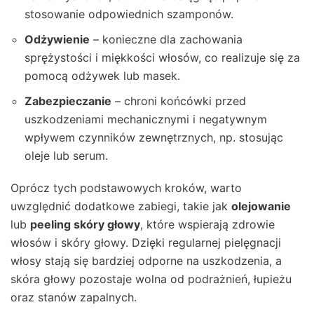
stosowanie odpowiednich szamponów.
Odżywienie
– konieczne dla zachowania
sprężystości i miękkości włosów, co realizuje się za
pomocą odżywek lub masek.
Zabezpieczanie
– chroni końcówki przed
uszkodzeniami mechanicznymi i negatywnym
wpływem czynników zewnętrznych, np. stosując
oleje lub serum.
Oprócz tych podstawowych kroków, warto
uwzględnić dodatkowe zabiegi, takie jak
olejowanie
lub
peeling skóry głowy
, które wspierają zdrowie
włosów i skóry głowy. Dzięki regularnej pielęgnacji
włosy stają się bardziej odporne na uszkodzenia, a
skóra głowy pozostaje wolna od podrażnień, łupieżu
oraz stanów zapalnych.