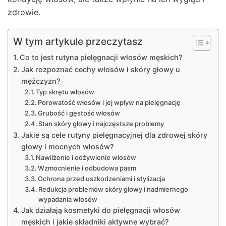
zdrowie.
W tym artykule przeczytasz
Co to jest rutyna pielęgnacji włosów męskich?
Jak rozpoznać cechy włosów i skóry głowy u
mężczyzn?
Typ skrętu włosów
Porowatość włosów i jej wpływ na pielęgnację
Grubość i gęstość włosów
Stan skóry głowy i najczęstsze problemy
Jakie są cele rutyny pielęgnacyjnej dla zdrowej skóry
głowy i mocnych włosów?
Nawilżenie i odżywienie włosów
Wzmocnienie i odbudowa pasm
Ochrona przed uszkodzeniami i stylizacja
Redukcja problemów skóry głowy i nadmiernego
wypadania włosów
Jak działają kosmetyki do pielęgnacji włosów
męskich i jakie składniki aktywne wybrać?