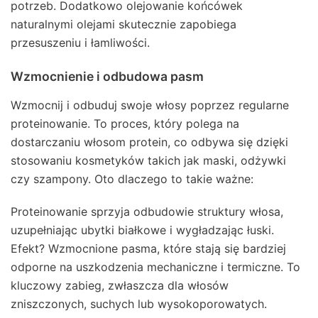
potrzeb. Dodatkowo olejowanie końcówek
naturalnymi olejami skutecznie zapobiega
przesuszeniu i łamliwości.
Wzmocnienie i odbudowa pasm
Wzmocnij i odbuduj swoje włosy poprzez regularne
proteinowanie. To proces, który polega na
dostarczaniu włosom protein, co odbywa się dzięki
stosowaniu kosmetyków takich jak maski, odżywki
czy szampony. Oto dlaczego to takie ważne:
Proteinowanie sprzyja odbudowie struktury włosa,
uzupełniając ubytki białkowe i wygładzając łuski.
Efekt? Wzmocnione pasma, które stają się bardziej
odporne na uszkodzenia mechaniczne i termiczne. To
kluczowy zabieg, zwłaszcza dla włosów
zniszczonych, suchych lub wysokoporowatych.