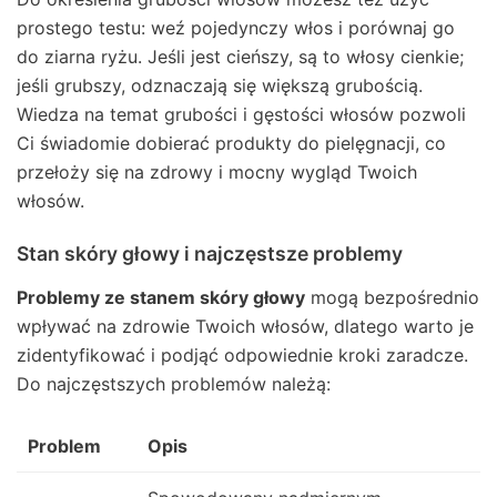
prostego testu: weź pojedynczy włos i porównaj go
do ziarna ryżu. Jeśli jest cieńszy, są to włosy cienkie;
jeśli grubszy, odznaczają się większą grubością.
Wiedza na temat grubości i gęstości włosów pozwoli
Ci świadomie dobierać produkty do pielęgnacji, co
przełoży się na zdrowy i mocny wygląd Twoich
włosów.
Stan skóry głowy i najczęstsze problemy
Problemy ze stanem skóry głowy
mogą bezpośrednio
wpływać na zdrowie Twoich włosów, dlatego warto je
zidentyfikować i podjąć odpowiednie kroki zaradcze.
Do najczęstszych problemów należą:
Problem
Opis