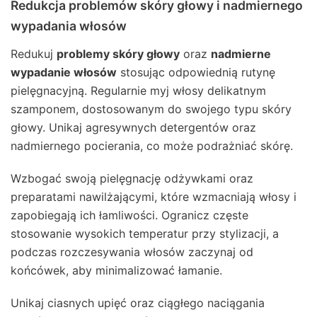
Redukcja problemów skóry głowy i nadmiernego
wypadania włosów
Redukuj
problemy skóry głowy
oraz
nadmierne
wypadanie włosów
stosując odpowiednią rutynę
pielęgnacyjną. Regularnie myj włosy delikatnym
szamponem, dostosowanym do swojego typu skóry
głowy. Unikaj agresywnych detergentów oraz
nadmiernego pocierania, co może podrażniać skórę.
Wzbogać swoją pielęgnację odżywkami oraz
preparatami nawilżającymi, które wzmacniają włosy i
zapobiegają ich łamliwości. Ogranicz częste
stosowanie wysokich temperatur przy stylizacji, a
podczas rozczesywania włosów zaczynaj od
końcówek, aby minimalizować łamanie.
Unikaj ciasnych upięć oraz ciągłego naciągania