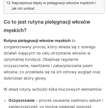
Najczęstsze błędy w pielęgnacji włosów męskich i
jak ich unikać
Co to jest rutyna pielęgnacji włosów
męskich?
Rutyna pielęgnacji włosów męskich
to
zorganizowany proces, który składa się z szeregu
działań mających na celu utrzymanie włosów w
optymalnej kondycji. Obejmuje regularne
oczyszczanie, nawilżanie i zabezpieczanie pasm
włosów, co przekłada się na ich zdrowy wygląd oraz
dobrostan skóry głowy.
W skład rutyny wchodzi kilka kluczowych elementów:
Oczyszczanie
– proces usuwania nadmiaru sebum i
zanieczyszczeń, co można osiągnąć poprzez