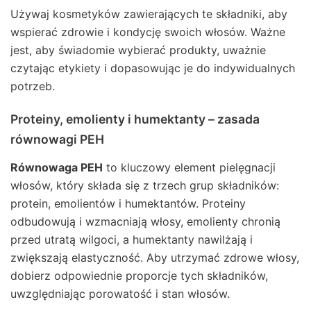
Używaj kosmetyków zawierających te składniki, aby
wspierać zdrowie i kondycję swoich włosów. Ważne
jest, aby świadomie wybierać produkty, uważnie
czytając etykiety i dopasowując je do indywidualnych
potrzeb.
Proteiny, emolienty i humektanty – zasada
równowagi PEH
Równowaga PEH
to kluczowy element pielęgnacji
włosów, który składa się z trzech grup składników:
protein, emolientów i humektantów. Proteiny
odbudowują i wzmacniają włosy, emolienty chronią
przed utratą wilgoci, a humektanty nawilżają i
zwiększają elastyczność. Aby utrzymać zdrowe włosy,
dobierz odpowiednie proporcje tych składników,
uwzględniając porowatość i stan włosów.