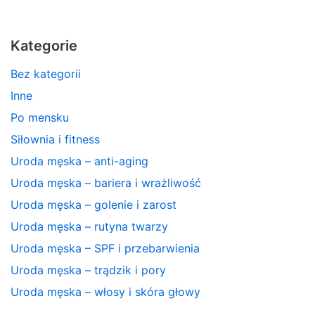
Kategorie
Bez kategorii
Inne
Po mensku
Siłownia i fitness
Uroda męska – anti-aging
Uroda męska – bariera i wrażliwość
Uroda męska – golenie i zarost
Uroda męska – rutyna twarzy
Uroda męska – SPF i przebarwienia
Uroda męska – trądzik i pory
Uroda męska – włosy i skóra głowy