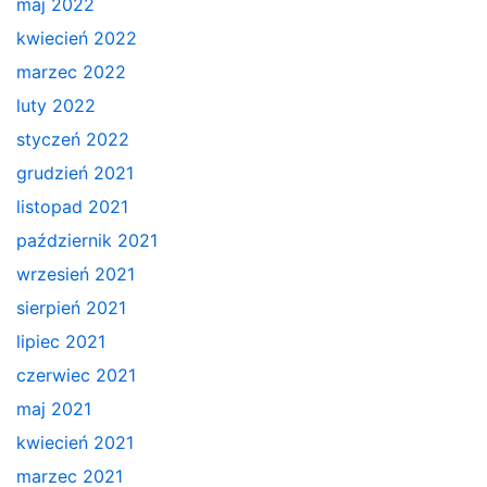
maj 2022
kwiecień 2022
marzec 2022
luty 2022
styczeń 2022
grudzień 2021
listopad 2021
październik 2021
wrzesień 2021
sierpień 2021
lipiec 2021
czerwiec 2021
maj 2021
kwiecień 2021
marzec 2021