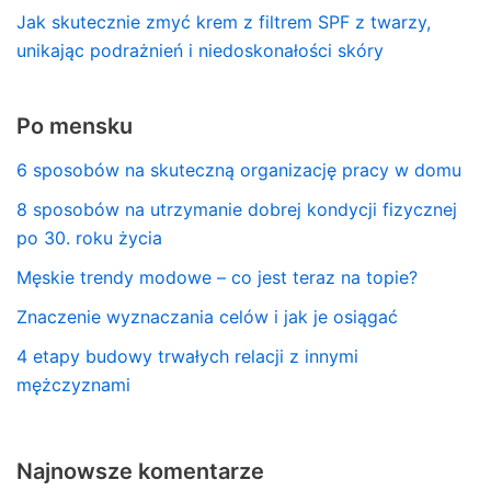
Jak skutecznie zmyć krem z filtrem SPF z twarzy,
unikając podrażnień i niedoskonałości skóry
Po mensku
6 sposobów na skuteczną organizację pracy w domu
8 sposobów na utrzymanie dobrej kondycji fizycznej
po 30. roku życia
Męskie trendy modowe – co jest teraz na topie?
Znaczenie wyznaczania celów i jak je osiągać
4 etapy budowy trwałych relacji z innymi
mężczyznami
Najnowsze komentarze