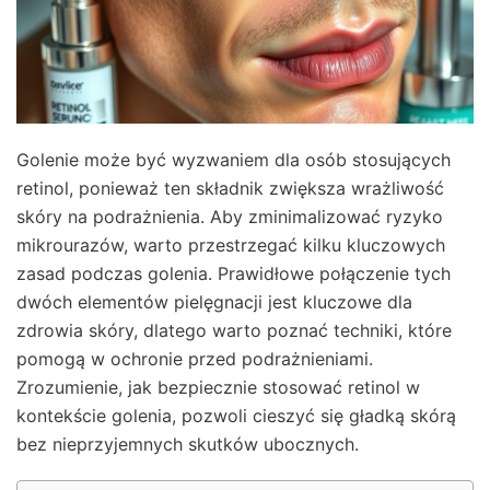
Golenie może być wyzwaniem dla osób stosujących
retinol, ponieważ ten składnik zwiększa wrażliwość
skóry na podrażnienia. Aby zminimalizować ryzyko
mikrourazów, warto przestrzegać kilku kluczowych
zasad podczas golenia. Prawidłowe połączenie tych
dwóch elementów pielęgnacji jest kluczowe dla
zdrowia skóry, dlatego warto poznać techniki, które
pomogą w ochronie przed podrażnieniami.
Zrozumienie, jak bezpiecznie stosować retinol w
kontekście golenia, pozwoli cieszyć się gładką skórą
bez nieprzyjemnych skutków ubocznych.