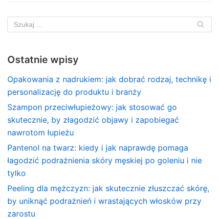
Ostatnie wpisy
Opakowania z nadrukiem: jak dobrać rodzaj, technikę i
personalizację do produktu i branży
Szampon przeciwłupieżowy: jak stosować go
skutecznie, by złagodzić objawy i zapobiegać
nawrotom łupieżu
Pantenol na twarz: kiedy i jak naprawdę pomaga
łagodzić podrażnienia skóry męskiej po goleniu i nie
tylko
Peeling dla mężczyzn: jak skutecznie złuszczać skórę,
by uniknąć podrażnień i wrastających włosków przy
zarostu