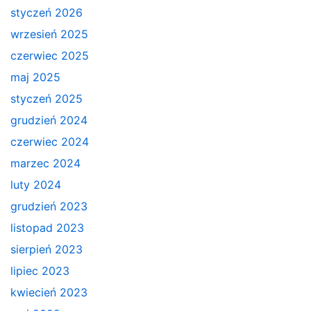
styczeń 2026
wrzesień 2025
czerwiec 2025
maj 2025
styczeń 2025
grudzień 2024
czerwiec 2024
marzec 2024
luty 2024
grudzień 2023
listopad 2023
sierpień 2023
lipiec 2023
kwiecień 2023