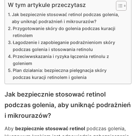
W tym artykule przeczytasz
Jak bezpiecznie stosować retinol podczas golenia,
aby uniknąć podrażnień i mikrourazów?
Przygotowanie skóry do golenia podczas kuracji
retinolem
Łagodzenie i zapobieganie podrażnieniom skóry
podczas golenia i stosowania retinolu
Przeciwwskazania i ryzyka łączenia retinolu z
goleniem
Plan działania: bezpieczna pielęgnacja skóry
podczas kuracji retinolem i golenia
Jak bezpiecznie stosować retinol
podczas golenia, aby uniknąć podrażnień
i mikrourazów?
Aby
bezpiecznie stosować retinol
podczas golenia,