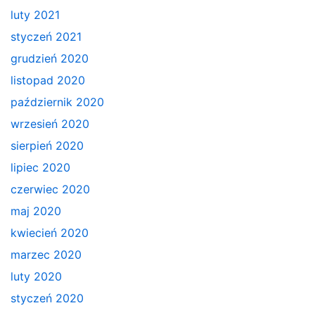
luty 2021
styczeń 2021
grudzień 2020
listopad 2020
październik 2020
wrzesień 2020
sierpień 2020
lipiec 2020
czerwiec 2020
maj 2020
kwiecień 2020
marzec 2020
luty 2020
styczeń 2020