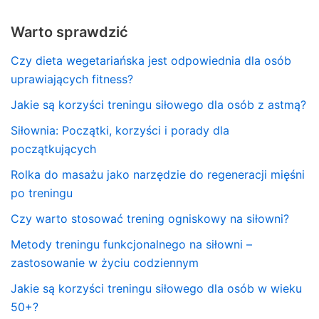
Warto sprawdzić
Czy dieta wegetariańska jest odpowiednia dla osób
uprawiających fitness?
Jakie są korzyści treningu siłowego dla osób z astmą?
Siłownia: Początki, korzyści i porady dla
początkujących
Rolka do masażu jako narzędzie do regeneracji mięśni
po treningu
Czy warto stosować trening ogniskowy na siłowni?
Metody treningu funkcjonalnego na siłowni –
zastosowanie w życiu codziennym
Jakie są korzyści treningu siłowego dla osób w wieku
50+?