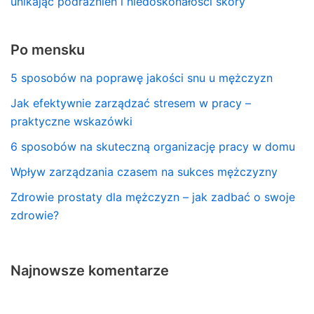
unikając podrażnień i niedoskonałości skóry
Po mensku
5 sposobów na poprawę jakości snu u mężczyzn
Jak efektywnie zarządzać stresem w pracy –
praktyczne wskazówki
6 sposobów na skuteczną organizację pracy w domu
Wpływ zarządzania czasem na sukces mężczyzny
Zdrowie prostaty dla mężczyzn – jak zadbać o swoje
zdrowie?
Najnowsze komentarze