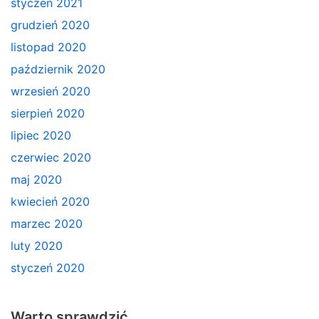
styczeń 2021
grudzień 2020
listopad 2020
październik 2020
wrzesień 2020
sierpień 2020
lipiec 2020
czerwiec 2020
maj 2020
kwiecień 2020
marzec 2020
luty 2020
styczeń 2020
Warto sprawdzić