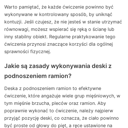
Warto pamiętać, że każde ćwiczenie powinno być
wykonywane w kontrolowany sposób, by uniknąć
kontuzji. Jeśli czujesz, że nie jesteś w stanie utrzymać
równowagi, możesz wspierać się ręką o ścianę lub
inny stabilny obiekt. Regularne praktykowanie tego
ćwiczenia przynosi znaczące korzyści dla ogólnej
sprawności fizycznej.
Jakie są zasady wykonywania deski z
podnoszeniem ramion?
Deska z podnoszeniem ramion to efektywne
ćwiczenie, które angażuje wiele grup mięśniowych, w
tym mięśnie brzucha, pleców oraz ramion. Aby
poprawnie wykonać to ćwiczenie, należy najpierw
przyjąć pozycję deski, co oznacza, że ciało powinno
być proste od głowy do pięt, a ręce ustawione na