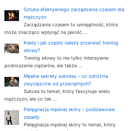
Sztuka efektywnego zarządzania czasem dla
mężczyzn
Zarządzanie czasem to umiejętność, która
może znacząco wpłynąć na jakość …
Kiedy i jak często należy przerwać trening
siłowy?
Trening siłowy to nie tylko intensywne
podnoszenie ciężarów, ale także …
Męskie sekrety sukcesu – co odróżnia
zwycięzców od przeciętnych?
Sukces to temat, który fascynuje wielu
mężczyzn, ale co tak …
Pielęgnacja męskiej skóry – podstawowe
zasady
Pielęgnacja męskiej skóry to temat, który