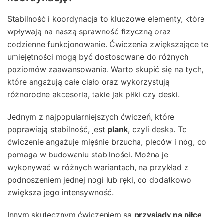
Stabilność i koordynacja to kluczowe elementy, które
wpływają na naszą sprawność fizyczną oraz
codzienne funkcjonowanie. Ćwiczenia zwiększające te
umiejętności mogą być dostosowane do różnych
poziomów zaawansowania. Warto skupić się na tych,
które angażują całe ciało oraz wykorzystują
różnorodne akcesoria, takie jak piłki czy deski.
Jednym z najpopularniejszych ćwiczeń, które
poprawiają stabilność, jest
plank
, czyli deska. To
ćwiczenie angażuje mięśnie brzucha, pleców i nóg, co
pomaga w budowaniu stabilności. Można je
wykonywać w różnych wariantach, na przykład z
podnoszeniem jednej nogi lub ręki, co dodatkowo
zwiększa jego intensywność.
Innym skutecznym ćwiczeniem są
przysiady na piłce
.