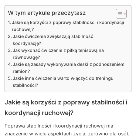
W tym artykule przeczytasz
Jakie są korzyści z poprawy stabilności i koordynacji
ruchowej?
Jakie ćwiczenia zwiększają stabilność i
koordynację?
Jak wykonać ćwiczenie z piłką tenisową na
równowagę?
Jakie są zasady wykonywania deski z podnoszeniem
ramion?
Jakie inne ćwiczenia warto włączyć do treningu
stabilności?
Jakie są korzyści z poprawy stabilności i
koordynacji ruchowej?
Poprawa stabilności i koordynacji ruchowej ma
znaczenie w wielu aspektach życia, zarówno dla osób