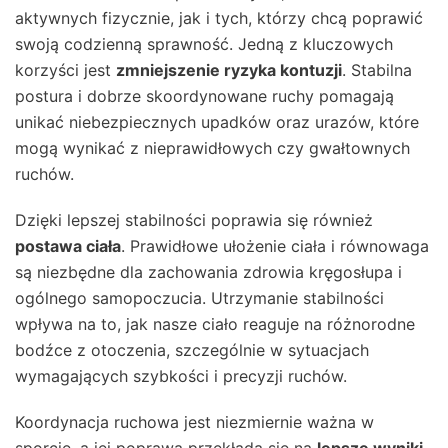
aktywnych fizycznie, jak i tych, którzy chcą poprawić
swoją codzienną sprawność. Jedną z kluczowych
korzyści jest
zmniejszenie ryzyka kontuzji
. Stabilna
postura i dobrze skoordynowane ruchy pomagają
unikać niebezpiecznych upadków oraz urazów, które
mogą wynikać z nieprawidłowych czy gwałtownych
ruchów.
Dzięki lepszej stabilności poprawia się również
postawa ciała
. Prawidłowe ułożenie ciała i równowaga
są niezbędne dla zachowania zdrowia kręgosłupa i
ogólnego samopoczucia. Utrzymanie stabilności
wpływa na to, jak nasze ciało reaguje na różnorodne
bodźce z otoczenia, szczególnie w sytuacjach
wymagających szybkości i precyzji ruchów.
Koordynacja ruchowa jest niezmiernie ważna w