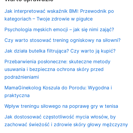
Jak interpretować wskaźnik BMI: Przewodnik po
kategoriach – Twoje zdrowie w pigułce
Psychologia męskich emocji – jak się nimi zająć?
Czy warto stosować trening ogniskowy na siłowni?
Jak działa butelka filtrująca? Czy warto ją kupić?
Przebarwienia posłoneczne: skuteczne metody
usuwania i bezpieczna ochrona skóry przed
podrażnieniami
MamaGinekolog Koszula do Porodu: Wygodna i
praktyczna
Wpływ treningu siłowego na poprawę gry w tenisa
Jak dostosować częstotliwość mycia włosów, by
zachować świeżość i zdrowie skóry głowy mężczyzny