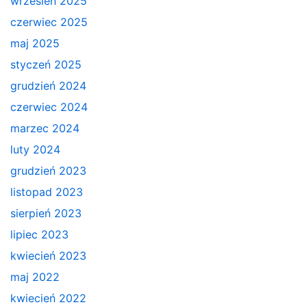
wrzesień 2025
czerwiec 2025
maj 2025
styczeń 2025
grudzień 2024
czerwiec 2024
marzec 2024
luty 2024
grudzień 2023
listopad 2023
sierpień 2023
lipiec 2023
kwiecień 2023
maj 2022
kwiecień 2022