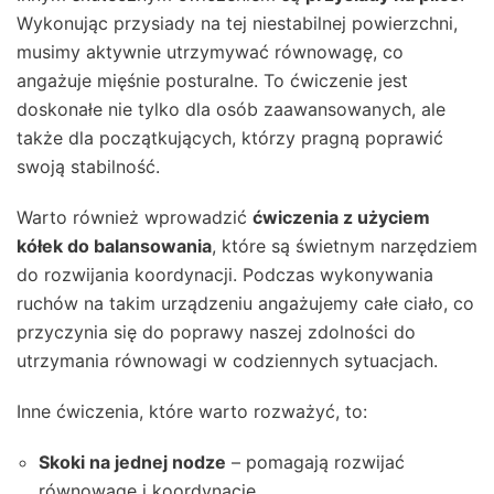
Wykonując przysiady na tej niestabilnej powierzchni,
musimy aktywnie utrzymywać równowagę, co
angażuje mięśnie posturalne. To ćwiczenie jest
doskonałe nie tylko dla osób zaawansowanych, ale
także dla początkujących, którzy pragną poprawić
swoją stabilność.
Warto również wprowadzić
ćwiczenia z użyciem
kółek do balansowania
, które są świetnym narzędziem
do rozwijania koordynacji. Podczas wykonywania
ruchów na takim urządzeniu angażujemy całe ciało, co
przyczynia się do poprawy naszej zdolności do
utrzymania równowagi w codziennych sytuacjach.
Inne ćwiczenia, które warto rozważyć, to:
Skoki na jednej nodze
– pomagają rozwijać
równowagę i koordynację.