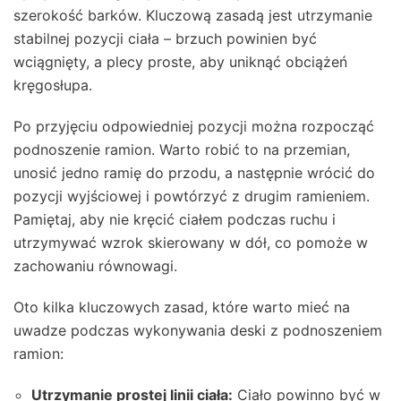
szerokość barków. Kluczową zasadą jest utrzymanie
stabilnej pozycji ciała – brzuch powinien być
wciągnięty, a plecy proste, aby uniknąć obciążeń
kręgosłupa.
Po przyjęciu odpowiedniej pozycji można rozpocząć
podnoszenie ramion. Warto robić to na przemian,
unosić jedno ramię do przodu, a następnie wrócić do
pozycji wyjściowej i powtórzyć z drugim ramieniem.
Pamiętaj, aby nie kręcić ciałem podczas ruchu i
utrzymywać wzrok skierowany w dół, co pomoże w
zachowaniu równowagi.
Oto kilka kluczowych zasad, które warto mieć na
uwadze podczas wykonywania deski z podnoszeniem
ramion:
Utrzymanie prostej linii ciała:
Ciało powinno być w