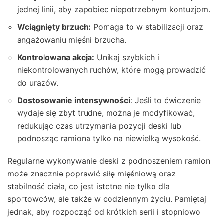
jednej linii, aby zapobiec niepotrzebnym kontuzjom.
Wciągnięty brzuch:
Pomaga to w stabilizacji oraz
angażowaniu mięśni brzucha.
Kontrolowana akcja:
Unikaj szybkich i
niekontrolowanych ruchów, które mogą prowadzić
do urazów.
Dostosowanie intensywności:
Jeśli to ćwiczenie
wydaje się zbyt trudne, można je modyfikować,
redukując czas utrzymania pozycji deski lub
podnosząc ramiona tylko na niewielką wysokość.
Regularne wykonywanie deski z podnoszeniem ramion
może znacznie poprawić siłę mięśniową oraz
stabilność ciała, co jest istotne nie tylko dla
sportowców, ale także w codziennym życiu. Pamiętaj
jednak, aby rozpocząć od krótkich serii i stopniowo