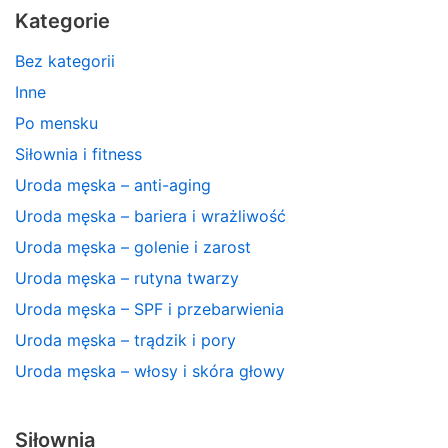
Kategorie
Bez kategorii
Inne
Po mensku
Siłownia i fitness
Uroda męska – anti-aging
Uroda męska – bariera i wrażliwość
Uroda męska – golenie i zarost
Uroda męska – rutyna twarzy
Uroda męska – SPF i przebarwienia
Uroda męska – trądzik i pory
Uroda męska – włosy i skóra głowy
Siłownia