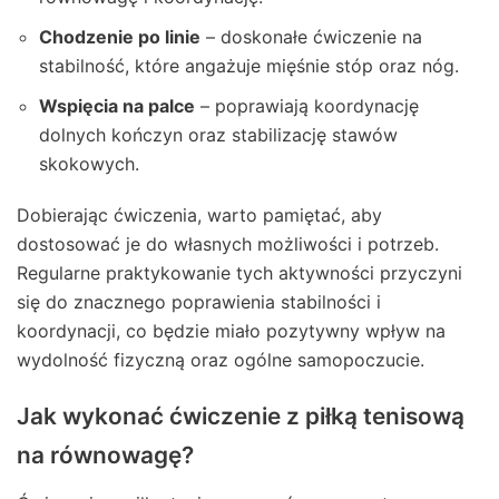
Chodzenie po linie
– doskonałe ćwiczenie na
stabilność, które angażuje mięśnie stóp oraz nóg.
Wspięcia na palce
– poprawiają koordynację
dolnych kończyn oraz stabilizację stawów
skokowych.
Dobierając ćwiczenia, warto pamiętać, aby
dostosować je do własnych możliwości i potrzeb.
Regularne praktykowanie tych aktywności przyczyni
się do znacznego poprawienia stabilności i
koordynacji, co będzie miało pozytywny wpływ na
wydolność fizyczną oraz ogólne samopoczucie.
Jak wykonać ćwiczenie z piłką tenisową
na równowagę?