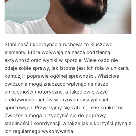
Stabilność i koordynacja ruchowa to kluczowe
elementy, które wpływają na naszą codzienną
aktywność oraz wyniki w sporcie. Wiele osób nie
zdaje sobie sprawy, jak istotna jest ich rola w unikaniu
kontuzji i poprawie ogólnej sprawności. Właściwe
ćwiczenia mogą znacząco wpłynąć na nasze
umiejętności motoryczne, a także zwiększyć
efektywność ruchów w różnych dyscyplinach
sportowych. Przyjrzyjmy się zatem, jakie konkretne
ćwiczenia mogą przyczynić się do poprawy
stabilności i koordynacji, a także jakie korzyści płyną z
ich regularnego wykonywania.