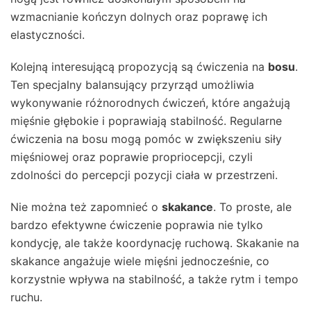
wzmacnianie kończyn dolnych oraz poprawę ich
elastyczności.
Kolejną interesującą propozycją są ćwiczenia na
bosu
.
Ten specjalny balansujący przyrząd umożliwia
wykonywanie różnorodnych ćwiczeń, które angażują
mięśnie głębokie i poprawiają stabilność. Regularne
ćwiczenia na bosu mogą pomóc w zwiększeniu siły
mięśniowej oraz poprawie propriocepcji, czyli
zdolności do percepcji pozycji ciała w przestrzeni.
Nie można też zapomnieć o
skakance
. To proste, ale
bardzo efektywne ćwiczenie poprawia nie tylko
kondycję, ale także koordynację ruchową. Skakanie na
skakance angażuje wiele mięśni jednocześnie, co
korzystnie wpływa na stabilność, a także rytm i tempo
ruchu.