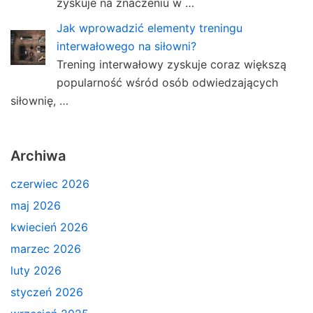
zyskuje na znaczeniu w …
Jak wprowadzić elementy treningu
interwałowego na siłowni?
Trening interwałowy zyskuje coraz większą
popularność wśród osób odwiedzających
siłownię, …
Archiwa
czerwiec 2026
maj 2026
kwiecień 2026
marzec 2026
luty 2026
styczeń 2026