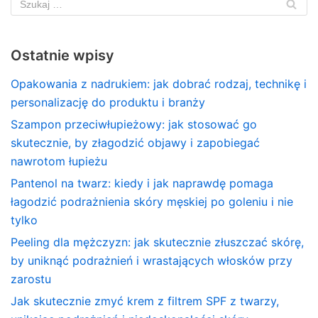
Ostatnie wpisy
Opakowania z nadrukiem: jak dobrać rodzaj, technikę i
personalizację do produktu i branży
Szampon przeciwłupieżowy: jak stosować go
skutecznie, by złagodzić objawy i zapobiegać
nawrotom łupieżu
Pantenol na twarz: kiedy i jak naprawdę pomaga
łagodzić podrażnienia skóry męskiej po goleniu i nie
tylko
Peeling dla mężczyzn: jak skutecznie złuszczać skórę,
by uniknąć podrażnień i wrastających włosków przy
zarostu
Jak skutecznie zmyć krem z filtrem SPF z twarzy,