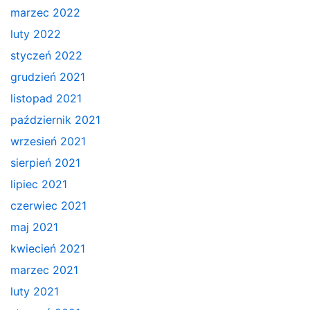
marzec 2022
luty 2022
styczeń 2022
grudzień 2021
listopad 2021
październik 2021
wrzesień 2021
sierpień 2021
lipiec 2021
czerwiec 2021
maj 2021
kwiecień 2021
marzec 2021
luty 2021