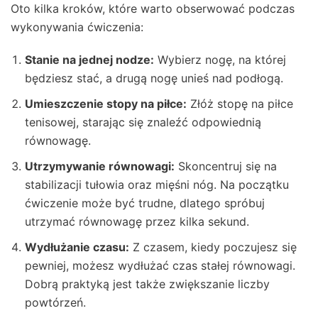
Oto kilka kroków, które warto obserwować podczas
wykonywania ćwiczenia:
Stanie na jednej nodze:
Wybierz nogę, na której
będziesz stać, a drugą nogę unieś nad podłogą.
Umieszczenie stopy na piłce:
Złóż stopę na piłce
tenisowej, starając się znaleźć odpowiednią
równowagę.
Utrzymywanie równowagi:
Skoncentruj się na
stabilizacji tułowia oraz mięśni nóg. Na początku
ćwiczenie może być trudne, dlatego spróbuj
utrzymać równowagę przez kilka sekund.
Wydłużanie czasu:
Z czasem, kiedy poczujesz się
pewniej, możesz wydłużać czas stałej równowagi.
Dobrą praktyką jest także zwiększanie liczby
powtórzeń.