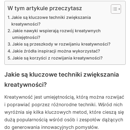
W tym artykule przeczytasz
Jakie są kluczowe techniki zwiększania
kreatywności?
Jakie nawyki wspierają rozwój kreatywnych
umiejętności?
Jakie są przeszkody w rozwijaniu kreatywności?
Jakie źródła inspiracji można wykorzystać?
Jakie są korzyści z rozwijania kreatywności?
Jakie są kluczowe techniki zwiększania
kreatywności?
Kreatywność jest umiejętnością, którą można rozwijać
i poprawiać poprzez różnorodne techniki. Wśród nich
wyróżnia się kilka kluczowych metod, które cieszą się
dużą popularnością wśród osób i zespołów dążących
do generowania innowacyjnych pomysłów.