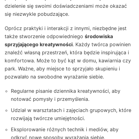
dzielenie się swoimi doświadczeniami może okazać
się niezwykle pobudzające.
Oprócz praktyki i interakcji z innymi, niezbędne jest
także stworzenie odpowiedniego
środowiska
sprzyjającego kreatywności
. Każdy twórca powinien
znaleźć własną przestrzeń, która będzie inspirująca i
komfortowa. Może to być kąt w domu, kawiarnia czy
park. Ważne, aby miejsce to sprzyjało skupieniu i
pozwalało na swobodne wyrażanie siebie.
Regularne pisanie dziennika kreatywności, aby
notować pomysły i przemyślenia.
Udział w warsztatach i zajęciach grupowych, które
rozwijają twórcze umiejętności.
Eksplorowanie różnych technik i mediów, aby
odkryć nowe sposoby wyrażania siebie.