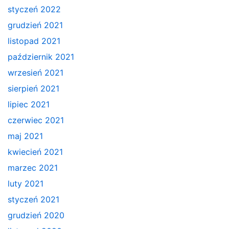
styczeń 2022
grudzień 2021
listopad 2021
październik 2021
wrzesień 2021
sierpień 2021
lipiec 2021
czerwiec 2021
maj 2021
kwiecień 2021
marzec 2021
luty 2021
styczeń 2021
grudzień 2020