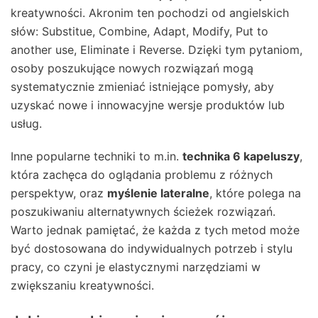
kreatywności. Akronim ten pochodzi od angielskich
słów: Substitue, Combine, Adapt, Modify, Put to
another use, Eliminate i Reverse. Dzięki tym pytaniom,
osoby poszukujące nowych rozwiązań mogą
systematycznie zmieniać istniejące pomysły, aby
uzyskać nowe i innowacyjne wersje produktów lub
usług.
Inne popularne techniki to m.in.
technika 6 kapeluszy
,
która zachęca do oglądania problemu z różnych
perspektyw, oraz
myślenie lateralne
, które polega na
poszukiwaniu alternatywnych ścieżek rozwiązań.
Warto jednak pamiętać, że każda z tych metod może
być dostosowana do indywidualnych potrzeb i stylu
pracy, co czyni je elastycznymi narzędziami w
zwiększaniu kreatywności.