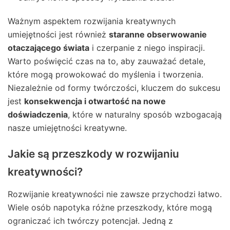
Ważnym aspektem rozwijania kreatywnych
umiejętności jest również
staranne obserwowanie
otaczającego świata
i czerpanie z niego inspiracji.
Warto poświęcić czas na to, aby zauważać detale,
które mogą prowokować do myślenia i tworzenia.
Niezależnie od formy twórczości, kluczem do sukcesu
jest
konsekwencja i otwartość na nowe
doświadczenia
, które w naturalny sposób wzbogacają
nasze umiejętności kreatywne.
Jakie są przeszkody w rozwijaniu
kreatywności?
Rozwijanie kreatywności nie zawsze przychodzi łatwo.
Wiele osób napotyka różne przeszkody, które mogą
ograniczać ich twórczy potencjał. Jedną z