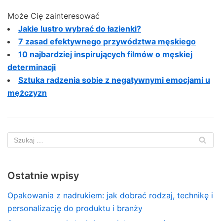
Może Cię zainteresować
Jakie lustro wybrać do łazienki?
7 zasad efektywnego przywództwa męskiego
10 najbardziej inspirujących filmów o męskiej
determinacji
Sztuka radzenia sobie z negatywnymi emocjami u
mężczyzn
Ostatnie wpisy
Opakowania z nadrukiem: jak dobrać rodzaj, technikę i
personalizację do produktu i branży