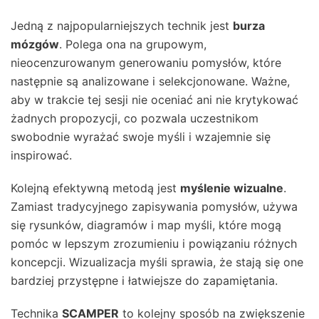
Jedną z najpopularniejszych technik jest
burza
mózgów
. Polega ona na grupowym,
nieocenzurowanym generowaniu pomysłów, które
następnie są analizowane i selekcjonowane. Ważne,
aby w trakcie tej sesji nie oceniać ani nie krytykować
żadnych propozycji, co pozwala uczestnikom
swobodnie wyrażać swoje myśli i wzajemnie się
inspirować.
Kolejną efektywną metodą jest
myślenie wizualne
.
Zamiast tradycyjnego zapisywania pomysłów, używa
się rysunków, diagramów i map myśli, które mogą
pomóc w lepszym zrozumieniu i powiązaniu różnych
koncepcji. Wizualizacja myśli sprawia, że stają się one
bardziej przystępne i łatwiejsze do zapamiętania.
Technika
SCAMPER
to kolejny sposób na zwiększenie