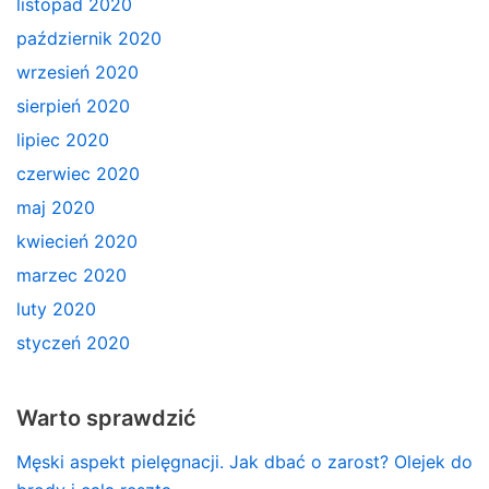
listopad 2020
październik 2020
wrzesień 2020
sierpień 2020
lipiec 2020
czerwiec 2020
maj 2020
kwiecień 2020
marzec 2020
luty 2020
styczeń 2020
Warto sprawdzić
Męski aspekt pielęgnacji. Jak dbać o zarost? Olejek do