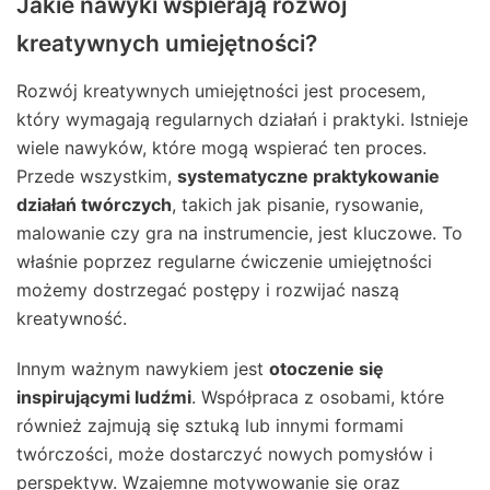
Jakie nawyki wspierają rozwój
kreatywnych umiejętności?
Rozwój kreatywnych umiejętności jest procesem,
który wymagają regularnych działań i praktyki. Istnieje
wiele nawyków, które mogą wspierać ten proces.
Przede wszystkim,
systematyczne praktykowanie
działań twórczych
, takich jak pisanie, rysowanie,
malowanie czy gra na instrumencie, jest kluczowe. To
właśnie poprzez regularne ćwiczenie umiejętności
możemy dostrzegać postępy i rozwijać naszą
kreatywność.
Innym ważnym nawykiem jest
otoczenie się
inspirującymi ludźmi
. Współpraca z osobami, które
również zajmują się sztuką lub innymi formami
twórczości, może dostarczyć nowych pomysłów i
perspektyw. Wzajemne motywowanie się oraz