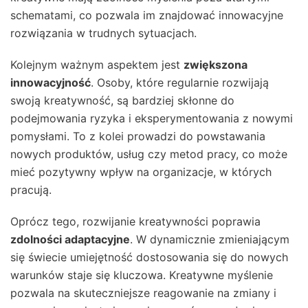
schematami, co pozwala im znajdować innowacyjne
rozwiązania w trudnych sytuacjach.
Kolejnym ważnym aspektem jest
zwiększona
innowacyjność
. Osoby, które regularnie rozwijają
swoją kreatywność, są bardziej skłonne do
podejmowania ryzyka i eksperymentowania z nowymi
pomysłami. To z kolei prowadzi do powstawania
nowych produktów, usług czy metod pracy, co może
mieć pozytywny wpływ na organizacje, w których
pracują.
Oprócz tego, rozwijanie kreatywności poprawia
zdolności adaptacyjne
. W dynamicznie zmieniającym
się świecie umiejętność dostosowania się do nowych
warunków staje się kluczowa. Kreatywne myślenie
pozwala na skuteczniejsze reagowanie na zmiany i