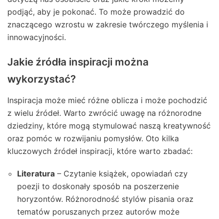
podjąć, aby je pokonać. To może prowadzić do
znaczącego wzrostu w zakresie twórczego myślenia i
innowacyjności.
Jakie źródła inspiracji można
wykorzystać?
Inspiracja może mieć różne oblicza i może pochodzić
z wielu źródeł. Warto zwrócić uwagę na różnorodne
dziedziny, które mogą stymulować naszą kreatywność
oraz pomóc w rozwijaniu pomysłów. Oto kilka
kluczowych źródeł inspiracji, które warto zbadać:
Literatura
– Czytanie książek, opowiadań czy
poezji to doskonały sposób na poszerzenie
horyzontów. Różnorodność stylów pisania oraz
tematów poruszanych przez autorów może