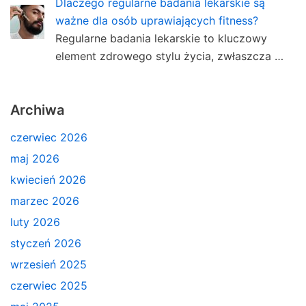
Dlaczego regularne badania lekarskie są
ważne dla osób uprawiających fitness?
Regularne badania lekarskie to kluczowy
element zdrowego stylu życia, zwłaszcza …
Archiwa
czerwiec 2026
maj 2026
kwiecień 2026
marzec 2026
luty 2026
styczeń 2026
wrzesień 2025
czerwiec 2025