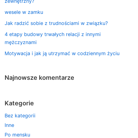
zewnętrzny?
wesele w zamku
Jak radzić sobie z trudnościami w związku?
4 etapy budowy trwałych relacji z innymi
mężczyznami
Motywacja i jak ją utrzymać w codziennym życiu
Najnowsze komentarze
Kategorie
Bez kategorii
Inne
Po mensku