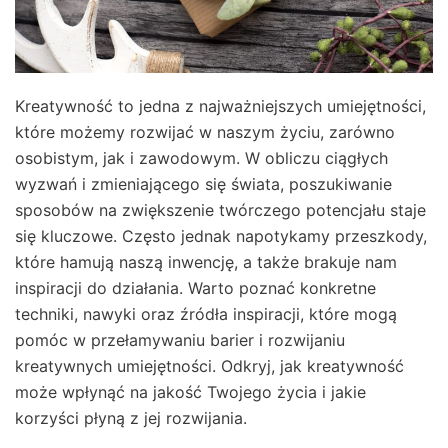
Kreatywność to jedna z najważniejszych umiejętności,
które możemy rozwijać w naszym życiu, zarówno
osobistym, jak i zawodowym. W obliczu ciągłych
wyzwań i zmieniającego się świata, poszukiwanie
sposobów na zwiększenie twórczego potencjału staje
się kluczowe. Często jednak napotykamy przeszkody,
które hamują naszą inwencję, a także brakuje nam
inspiracji do działania. Warto poznać konkretne
techniki, nawyki oraz źródła inspiracji, które mogą
pomóc w przełamywaniu barier i rozwijaniu
kreatywnych umiejętności. Odkryj, jak kreatywność
może wpłynąć na jakość Twojego życia i jakie
korzyści płyną z jej rozwijania.