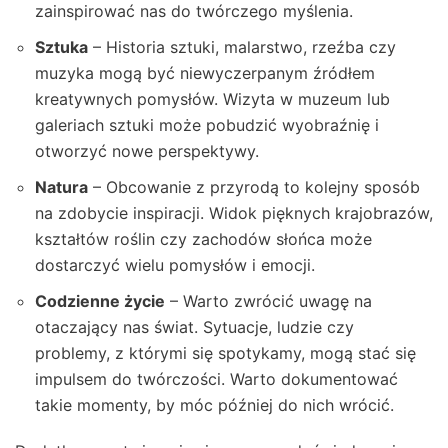
zainspirować nas do twórczego myślenia.
Sztuka
– Historia sztuki, malarstwo, rzeźba czy
muzyka mogą być niewyczerpanym źródłem
kreatywnych pomysłów. Wizyta w muzeum lub
galeriach sztuki może pobudzić wyobraźnię i
otworzyć nowe perspektywy.
Natura
– Obcowanie z przyrodą to kolejny sposób
na zdobycie inspiracji. Widok pięknych krajobrazów,
kształtów roślin czy zachodów słońca może
dostarczyć wielu pomysłów i emocji.
Codzienne życie
– Warto zwrócić uwagę na
otaczający nas świat. Sytuacje, ludzie czy
problemy, z którymi się spotykamy, mogą stać się
impulsem do twórczości. Warto dokumentować
takie momenty, by móc później do nich wrócić.