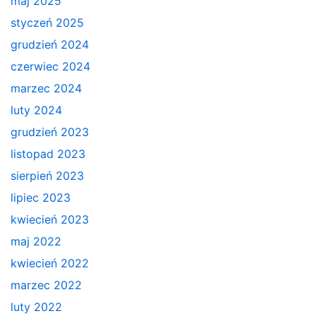
maj 2025
styczeń 2025
grudzień 2024
czerwiec 2024
marzec 2024
luty 2024
grudzień 2023
listopad 2023
sierpień 2023
lipiec 2023
kwiecień 2023
maj 2022
kwiecień 2022
marzec 2022
luty 2022