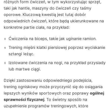
różnych form ćwiczeń, w tym wykorzystując sprzęt,
taki jak hantle, maszyny do ćwiczeń czy taśmy
oporowe. Kluczową kwestią jest tutaj dobór
odpowiednich ćwiczeń, które będą ukierunkowane na
konkretne partie ciała, na przykład:
Ćwiczenia na biceps, takie jak uginanie ramion.
Trening mięśni klatki piersiowej poprzez wyciskanie
sztangi leżąc.
Izolowane ćwiczenia na nogi, na przykład przysiady
lub martwe ciągi.
Dzięki zastosowaniu odpowiedniego podejścia,
trening ogniskowy może przyczynić się do osiągania
lepszych wyników sportowych oraz poprawy
ogólnej
sprawności fizycznej
. To świetny sposób na
uzupełnienie programów treningowych, które