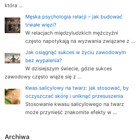
która …
Męska psychologia relacji – jak budować
trwałe więzi?
W relacjach międzyludzkich mężczyźni
często napotykają na wyzwania związane z …
Jak osiągnąć sukces w życiu zawodowym
bez wypalenia?
W dzisiejszym świecie, gdzie sukces
zawodowy często wiąże się z …
Kwas salicylowy na twarz: jak stosować, by
oczyszczać skórę i uniknąć przesuszenia
Stosowanie kwasu salicylowego na twarz
może przynieść znakomite efekty w …
Archiwa