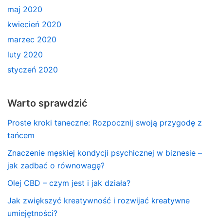
maj 2020
kwiecień 2020
marzec 2020
luty 2020
styczeń 2020
Warto sprawdzić
Proste kroki taneczne: Rozpocznij swoją przygodę z
tańcem
Znaczenie męskiej kondycji psychicznej w biznesie –
jak zadbać o równowagę?
Olej CBD – czym jest i jak działa?
Jak zwiększyć kreatywność i rozwijać kreatywne
umiejętności?