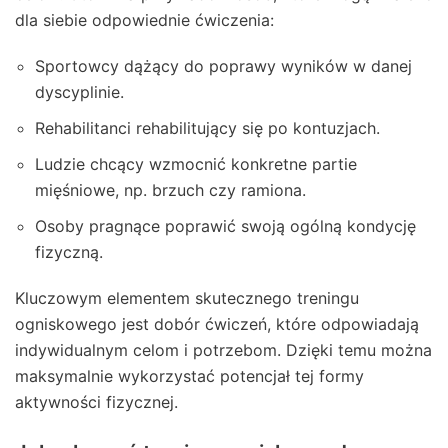
dla siebie odpowiednie ćwiczenia:
Sportowcy dążący do poprawy wyników w danej
dyscyplinie.
Rehabilitanci rehabilitujący się po kontuzjach.
Ludzie chcący wzmocnić konkretne partie
mięśniowe, np. brzuch czy ramiona.
Osoby pragnące poprawić swoją ogólną kondycję
fizyczną.
Kluczowym elementem skutecznego treningu
ogniskowego jest dobór ćwiczeń, które odpowiadają
indywidualnym celom i potrzebom. Dzięki temu można
maksymalnie wykorzystać potencjał tej formy
aktywności fizycznej.