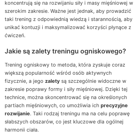
koncentrują się na rozwijaniu siły i masy mięśniowej w
szerokim zakresie. Ważne jest jednak, aby prowadzić
taki trening z odpowiednią wiedzą i starannością, aby
unikać kontuzji i maksymalizować korzyści płynące z
ćwiczeń.
Jakie są zalety treningu ogniskowego?
Trening ogniskowy to metoda, która zyskuje coraz
większą popularność wśród osób aktywnych
fizycznie, a jego
zalety
są szczególnie widoczne w
zakresie poprawy formy i siły mięśniowej. Dzięki tej
technice, można skoncentrować się na określonych
partiach mięśniowych, co umożliwia ich
precyzyjne
rozwijanie
. Taki rodzaj treningu ma na celu poprawę
słabszych obszarów, co jest kluczowe dla ogólnej
harmonii ciała.