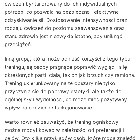
ćwiczeń był tailorowany do ich indywidualnych
potrzeb, co pozwala na bezpieczne i efektywne
odzyskiwanie sił. Dostosowanie intensywności oraz
rodzaju ćwiczeń do poziomu zaawansowania oraz
stanu zdrowia jest niezwykle istotne, aby uniknąć
przeciążeń.
Inną grupą, która może odnieść korzyści z tego typu
treningu, są osoby pragnące poprawić wygląd i siłę
określonych partii ciała, takich jak brzuch czy ramiona.
Trening ukierunkowany na te obszary nie tylko
przyczynia się do poprawy estetyki, ale także do
ogólnej siły i wydolności, co może mieć pozytywny
wpływ na codzienne funkcjonowanie.
Warto również zauważyć, że trening ogniskowy
można modyfikować w zależności od preferencji i
celów. Oto kilka przykładów osób, które mogą znaleźć