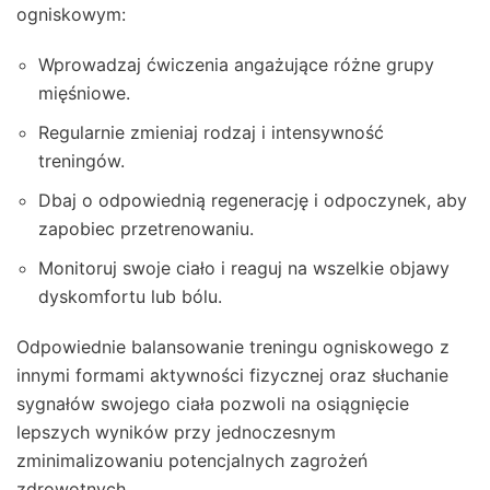
ogniskowym:
Wprowadzaj ćwiczenia angażujące różne grupy
mięśniowe.
Regularnie zmieniaj rodzaj i intensywność
treningów.
Dbaj o odpowiednią regenerację i odpoczynek, aby
zapobiec przetrenowaniu.
Monitoruj swoje ciało i reaguj na wszelkie objawy
dyskomfortu lub bólu.
Odpowiednie balansowanie treningu ogniskowego z
innymi formami aktywności fizycznej oraz słuchanie
sygnałów swojego ciała pozwoli na osiągnięcie
lepszych wyników przy jednoczesnym
zminimalizowaniu potencjalnych zagrożeń
zdrowotnych.