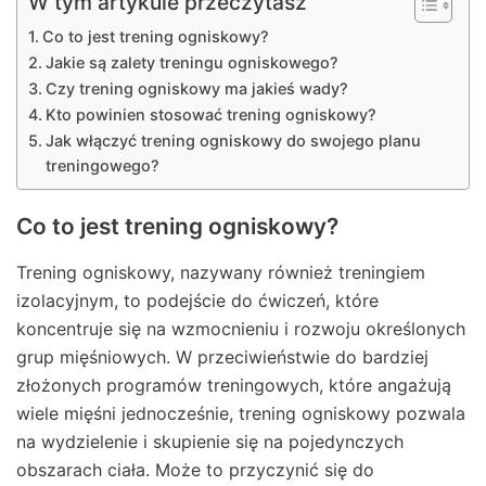
W tym artykule przeczytasz
Co to jest trening ogniskowy?
Jakie są zalety treningu ogniskowego?
Czy trening ogniskowy ma jakieś wady?
Kto powinien stosować trening ogniskowy?
Jak włączyć trening ogniskowy do swojego planu
treningowego?
Co to jest trening ogniskowy?
Trening ogniskowy, nazywany również treningiem
izolacyjnym, to podejście do ćwiczeń, które
koncentruje się na wzmocnieniu i rozwoju określonych
grup mięśniowych. W przeciwieństwie do bardziej
złożonych programów treningowych, które angażują
wiele mięśni jednocześnie, trening ogniskowy pozwala
na wydzielenie i skupienie się na pojedynczych
obszarach ciała. Może to przyczynić się do