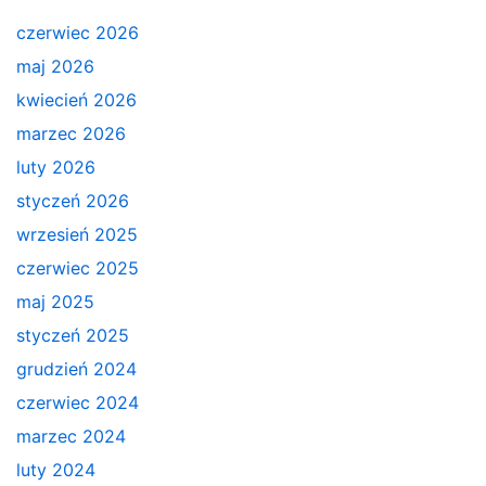
czerwiec 2026
maj 2026
kwiecień 2026
marzec 2026
luty 2026
styczeń 2026
wrzesień 2025
czerwiec 2025
maj 2025
styczeń 2025
grudzień 2024
czerwiec 2024
marzec 2024
luty 2024