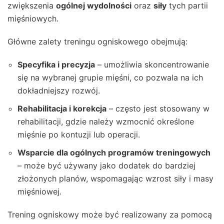
zwiększenia
ogólnej wydolności
oraz
siły
tych partii
mięśniowych.
Główne zalety treningu ogniskowego obejmują:
Specyfika i precyzja
– umożliwia skoncentrowanie
się na wybranej grupie mięśni, co pozwala na ich
dokładniejszy rozwój.
Rehabilitacja i korekcja
– często jest stosowany w
rehabilitacji, gdzie należy wzmocnić określone
mięśnie po kontuzji lub operacji.
Wsparcie dla ogólnych programów treningowych
– może być używany jako dodatek do bardziej
złożonych planów, wspomagając wzrost siły i masy
mięśniowej.
Trening ogniskowy może być realizowany za pomocą