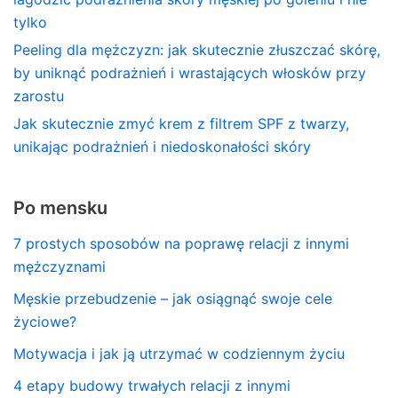
tylko
Peeling dla mężczyzn: jak skutecznie złuszczać skórę,
by uniknąć podrażnień i wrastających włosków przy
zarostu
Jak skutecznie zmyć krem z filtrem SPF z twarzy,
unikając podrażnień i niedoskonałości skóry
Po mensku
7 prostych sposobów na poprawę relacji z innymi
mężczyznami
Męskie przebudzenie – jak osiągnąć swoje cele
życiowe?
Motywacja i jak ją utrzymać w codziennym życiu
4 etapy budowy trwałych relacji z innymi