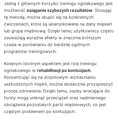
Jedną z głównych korzyści treningu ogniskowego jest
możliwość
osiągania szybszych rezultatów
. Stosując
tę metodę, można skupić się na konkretnych
ćwiczeniach, które są ukierunkowane na dany mięsień
lub grupę mięśniową. Dzięki temu, użytkownicy często
zauważają wyraźne efekty w znacznie krótszym
czasie w porównaniu do bardziej ogólnych
programów treningowych.
Kolejnym istotnym aspektem jest rola treningu
ogniskowego w
rehabilitacji po kontuzjach
.
Koncentrując się na stopniowym wzmacnianiu
uszkodzonych mięśni, można skutecznie przyspieszyć
proces zdrowienia. Dzięki temu, osoby wracające do
formy mogą uniknąć przeciążeń oraz nadmiernego
obciążenia pozostałych partii mięśniowych, co jest
częstym problemem po kontuzjach.