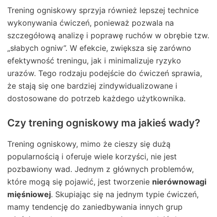
Trening ogniskowy sprzyja również lepszej technice
wykonywania ćwiczeń, ponieważ pozwala na
szczegółową analizę i poprawę ruchów w obrębie tzw.
„słabych ogniw”. W efekcie, zwiększa się zarówno
efektywność treningu, jak i minimalizuje ryzyko
urazów. Tego rodzaju podejście do ćwiczeń sprawia,
że stają się one bardziej zindywidualizowane i
dostosowane do potrzeb każdego użytkownika.
Czy trening ogniskowy ma jakieś wady?
Trening ogniskowy, mimo że cieszy się dużą
popularnością i oferuje wiele korzyści, nie jest
pozbawiony wad. Jednym z głównych problemów,
które mogą się pojawić, jest tworzenie
nierównowagi
mięśniowej
. Skupiając się na jednym typie ćwiczeń,
mamy tendencję do zaniedbywania innych grup