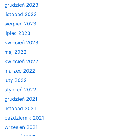
grudzień 2023
listopad 2023
sierpień 2023
lipiec 2023
kwiecień 2023
maj 2022
kwiecień 2022
marzec 2022
luty 2022
styczeń 2022
grudzień 2021
listopad 2021
październik 2021
wrzesień 2021