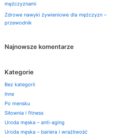
mężczyznami
Zdrowe nawyki żywieniowe dla mężczyzn –
przewodnik
Najnowsze komentarze
Kategorie
Bez kategorii
Inne
Po mensku
Siłownia i fitness
Uroda męska – anti-aging
Uroda męska – bariera i wrażliwość