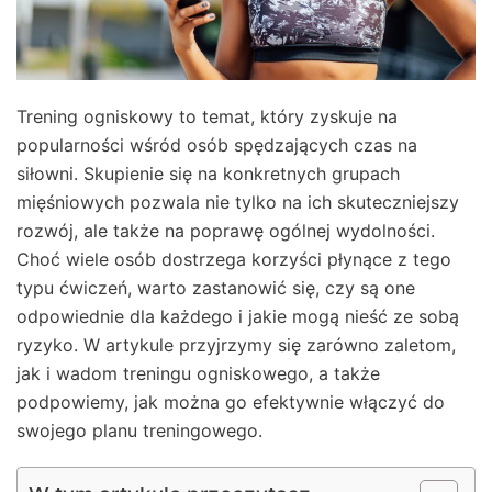
Trening ogniskowy to temat, który zyskuje na
popularności wśród osób spędzających czas na
siłowni. Skupienie się na konkretnych grupach
mięśniowych pozwala nie tylko na ich skuteczniejszy
rozwój, ale także na poprawę ogólnej wydolności.
Choć wiele osób dostrzega korzyści płynące z tego
typu ćwiczeń, warto zastanowić się, czy są one
odpowiednie dla każdego i jakie mogą nieść ze sobą
ryzyko. W artykule przyjrzymy się zarówno zaletom,
jak i wadom treningu ogniskowego, a także
podpowiemy, jak można go efektywnie włączyć do
swojego planu treningowego.