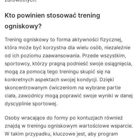
Kto powinien stosować trening
ogniskowy?
Trening ogniskowy to forma aktywności fizycznej,
która może być korzystna dla wielu osób, niezależnie
od ich poziomu zaawansowania. Przede wszystkim,
sportowcy, którzy pragną podnieść swoje osiągnięcia,
mogą za pomocą tego treningu skupić się na
konkretnych aspektach swojej kondycji. Dzięki
skoncentrowanym ćwiczeniom na wybrane partie
ciała, zawodnicy mogą poprawić swoje wyniki w danej
dyscyplinie sportowej.
Osoby wracające do formy po kontuzjach również
znajdą w treningu ogniskowym wartościowe wsparcie.
W takim przypadku, kluczowe jest, aby program