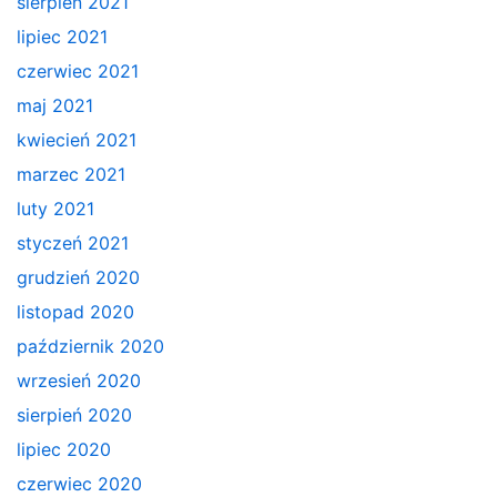
sierpień 2021
lipiec 2021
czerwiec 2021
maj 2021
kwiecień 2021
marzec 2021
luty 2021
styczeń 2021
grudzień 2020
listopad 2020
październik 2020
wrzesień 2020
sierpień 2020
lipiec 2020
czerwiec 2020