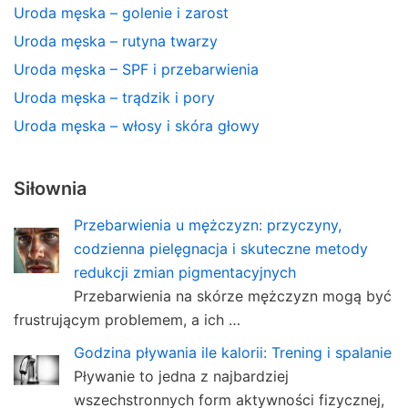
Uroda męska – golenie i zarost
Uroda męska – rutyna twarzy
Uroda męska – SPF i przebarwienia
Uroda męska – trądzik i pory
Uroda męska – włosy i skóra głowy
Siłownia
Przebarwienia u mężczyzn: przyczyny,
codzienna pielęgnacja i skuteczne metody
redukcji zmian pigmentacyjnych
Przebarwienia na skórze mężczyzn mogą być
frustrującym problemem, a ich …
Godzina pływania ile kalorii: Trening i spalanie
Pływanie to jedna z najbardziej
wszechstronnych form aktywności fizycznej,