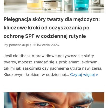
Pielęgnacja skóry twarzy dla mężczyzn:
kluczowe kroki od oczyszczania po
ochronę SPF w codziennej rutynie
by
pomensku.pl
25 kwietnia 2026
Jeśli nie dbasz o prawidłowe oczyszczanie skóry
twarzy, możesz zmagać się z problemami skórnymi,
takimi jak zaskórniki czy nadmierna utrata nawilżenia.
Kluczowym krokiem w codziennej…
Czytaj więcej »