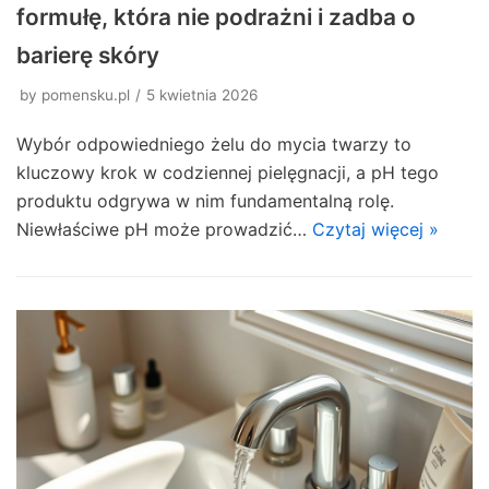
formułę, która nie podrażni i zadba o
barierę skóry
by
pomensku.pl
5 kwietnia 2026
Wybór odpowiedniego żelu do mycia twarzy to
kluczowy krok w codziennej pielęgnacji, a pH tego
produktu odgrywa w nim fundamentalną rolę.
Niewłaściwe pH może prowadzić…
Czytaj więcej »