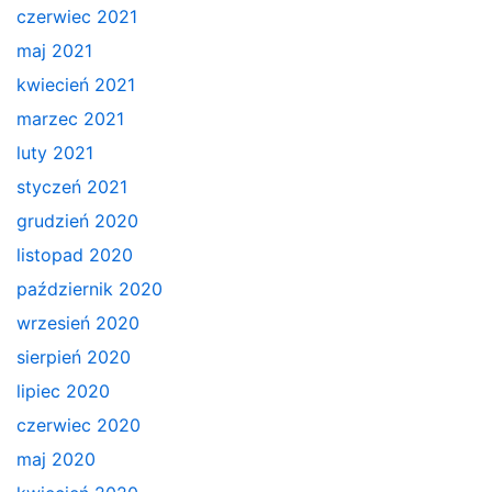
czerwiec 2021
maj 2021
kwiecień 2021
marzec 2021
luty 2021
styczeń 2021
grudzień 2020
listopad 2020
październik 2020
wrzesień 2020
sierpień 2020
lipiec 2020
czerwiec 2020
maj 2020