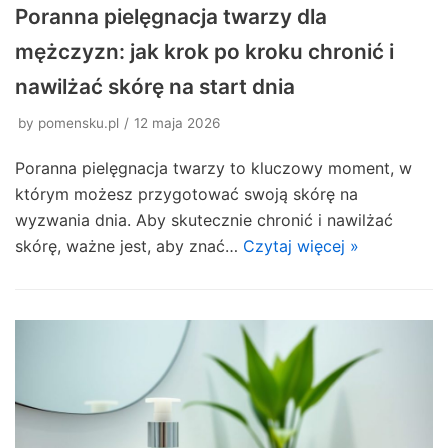
Poranna pielęgnacja twarzy dla
mężczyzn: jak krok po kroku chronić i
nawilżać skórę na start dnia
by
pomensku.pl
12 maja 2026
Poranna pielęgnacja twarzy to kluczowy moment, w
którym możesz przygotować swoją skórę na
wyzwania dnia. Aby skutecznie chronić i nawilżać
skórę, ważne jest, aby znać…
Czytaj więcej »