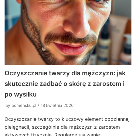
Oczyszczanie twarzy dla mężczyzn: jak
skutecznie zadbać o skórę z zarostem i
po wysiłku
by
pomensku.pl
18 kwietnia 2026
Oczyszczanie twarzy to kluczowy element codziennej
pielęgnacji, szczególnie dla mężczyzn z zarostem i
aktywnych fizycznie. Regularne usuwanie