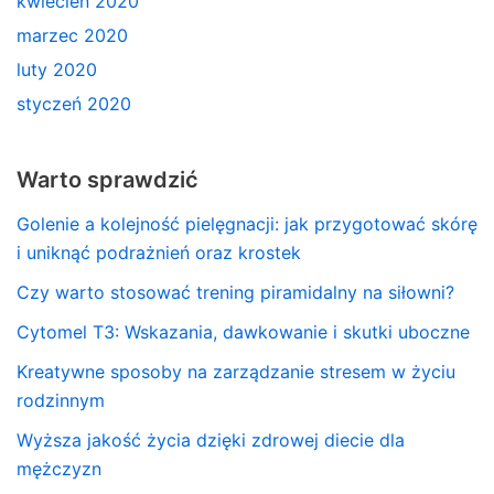
kwiecień 2020
marzec 2020
luty 2020
styczeń 2020
Warto sprawdzić
Golenie a kolejność pielęgnacji: jak przygotować skórę
i uniknąć podrażnień oraz krostek
Czy warto stosować trening piramidalny na siłowni?
Cytomel T3: Wskazania, dawkowanie i skutki uboczne
Kreatywne sposoby na zarządzanie stresem w życiu
rodzinnym
Wyższa jakość życia dzięki zdrowej diecie dla
mężczyzn