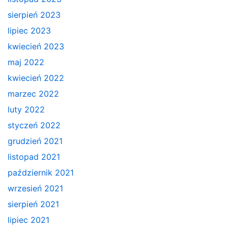
sierpień 2023
lipiec 2023
kwiecień 2023
maj 2022
kwiecień 2022
marzec 2022
luty 2022
styczeń 2022
grudzień 2021
listopad 2021
październik 2021
wrzesień 2021
sierpień 2021
lipiec 2021