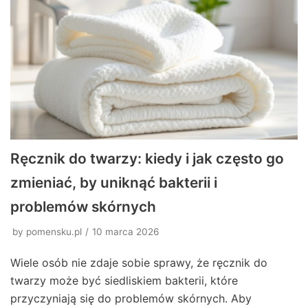
Ręcznik do twarzy: kiedy i jak często go
zmieniać, by uniknąć bakterii i
problemów skórnych
by
pomensku.pl
10 marca 2026
Wiele osób nie zdaje sobie sprawy, że ręcznik do
twarzy może być siedliskiem bakterii, które
przyczyniają się do problemów skórnych. Aby