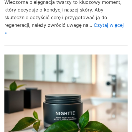
Wieczorna pielęgnacja twarzy to kluczowy moment,
który decyduje o kondycji naszej skóry. Aby
skutecznie oczyścić cerę i przygotować ją do
regeneracji, należy zwrócić uwagę na…
Czytaj więcej
»