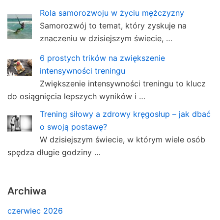
Rola samorozwoju w życiu mężczyzny
Samorozwój to temat, który zyskuje na
znaczeniu w dzisiejszym świecie, …
6 prostych trików na zwiększenie
intensywności treningu
Zwiększenie intensywności treningu to klucz
do osiągnięcia lepszych wyników i …
Trening siłowy a zdrowy kręgosłup – jak dbać
o swoją postawę?
W dzisiejszym świecie, w którym wiele osób
spędza długie godziny …
Archiwa
czerwiec 2026