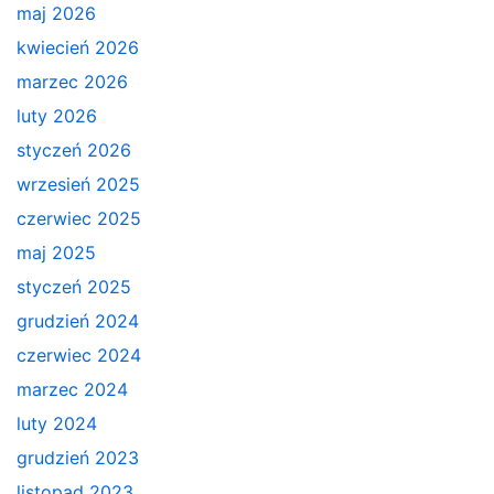
maj 2026
kwiecień 2026
marzec 2026
luty 2026
styczeń 2026
wrzesień 2025
czerwiec 2025
maj 2025
styczeń 2025
grudzień 2024
czerwiec 2024
marzec 2024
luty 2024
grudzień 2023
listopad 2023