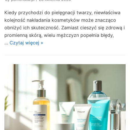
Kiedy przychodzi do pielęgnacji twarzy, niewłaściwa
kolejność nakładania kosmetyków może znacząco
obniżyć ich skuteczność. Zamiast cieszyć się zdrową i
promienną skórą, wielu mężczyzn popełnia błędy,
…
Czytaj więcej »