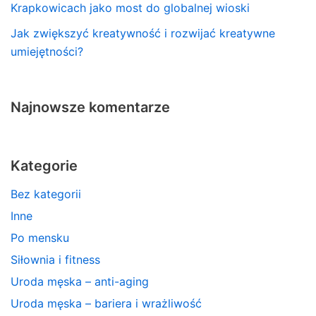
Krapkowicach jako most do globalnej wioski
Jak zwiększyć kreatywność i rozwijać kreatywne
umiejętności?
Najnowsze komentarze
Kategorie
Bez kategorii
Inne
Po mensku
Siłownia i fitness
Uroda męska – anti-aging
Uroda męska – bariera i wrażliwość