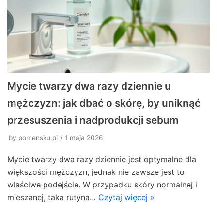
Mycie twarzy dwa razy dziennie u
mężczyzn: jak dbać o skórę, by uniknąć
przesuszenia i nadprodukcji sebum
by
pomensku.pl
1 maja 2026
Mycie twarzy dwa razy dziennie jest optymalne dla
większości mężczyzn, jednak nie zawsze jest to
właściwe podejście. W przypadku skóry normalnej i
mieszanej, taka rutyna…
Czytaj więcej »