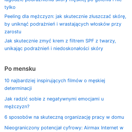
tylko
Peeling dla mężczyzn: jak skutecznie złuszczać skórę,
by uniknąć podrażnień i wrastających włosków przy
zarostu
Jak skutecznie zmyć krem z filtrem SPF z twarzy,
unikając podrażnień i niedoskonałości skóry
Po mensku
10 najbardziej inspirujących filmów o męskiej
determinacji
Jak radzić sobie z negatywnymi emocjami u
mężczyzn?
6 sposobów na skuteczną organizację pracy w domu
Nieograniczony potencjał cyfrowy: Airmax Internet w