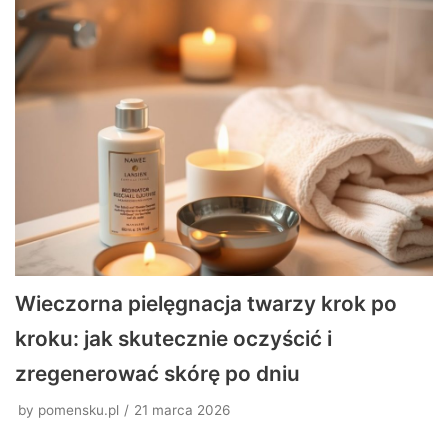
Wieczorna pielęgnacja twarzy krok po
kroku: jak skutecznie oczyścić i
zregenerować skórę po dniu
by
pomensku.pl
21 marca 2026