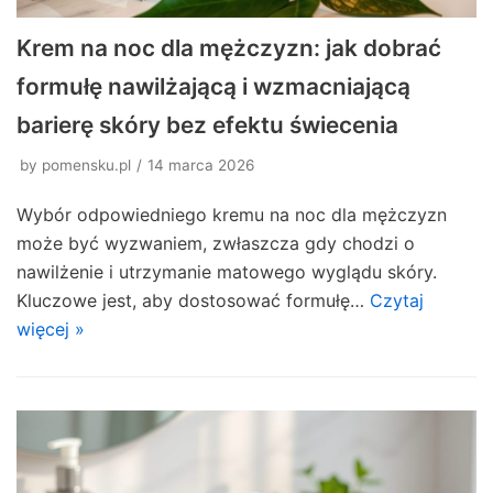
Krem na noc dla mężczyzn: jak dobrać
formułę nawilżającą i wzmacniającą
barierę skóry bez efektu świecenia
by
pomensku.pl
14 marca 2026
Wybór odpowiedniego kremu na noc dla mężczyzn
może być wyzwaniem, zwłaszcza gdy chodzi o
nawilżenie i utrzymanie matowego wyglądu skóry.
Kluczowe jest, aby dostosować formułę…
Czytaj
więcej »