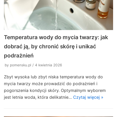
Temperatura wody do mycia twarzy: jak
dobrać ją, by chronić skórę i unikać
podrażnień
by
pomensku.pl
4 kwietnia 2026
Zbyt wysoka lub zbyt niska temperatura wody do
mycia twarzy może prowadzić do podrażnień i
pogorszenia kondycji skóry. Optymalnym wyborem
jest letnia woda, która delikatnie…
Czytaj więcej »