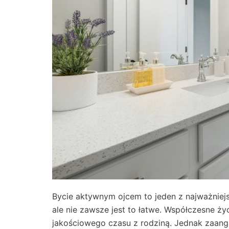
Bycie aktywnym ojcem to jeden z najważniejs
ale nie zawsze jest to łatwe. Współczesne ż
jakościowego czasu z rodziną. Jednak zaanga