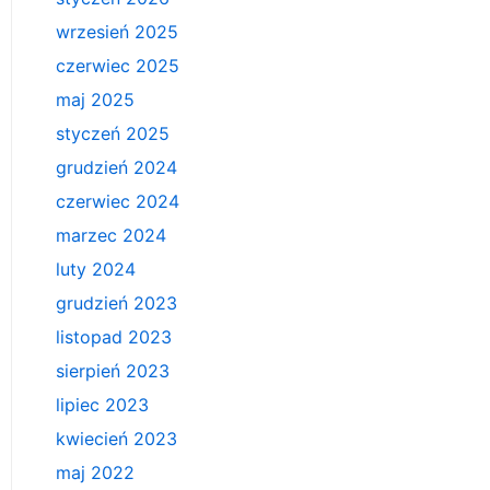
wrzesień 2025
czerwiec 2025
maj 2025
styczeń 2025
grudzień 2024
czerwiec 2024
marzec 2024
luty 2024
grudzień 2023
listopad 2023
sierpień 2023
lipiec 2023
kwiecień 2023
maj 2022