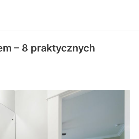
em – 8 praktycznych