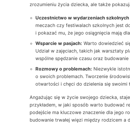
zrozumieniu życia dziecka, ale także pokazuj
Uczestnictwo w wydarzeniach szkolnych 
meczach czy festiwalach szkolnych jest d
i pokazać mu, że jego osiągnięcia mają dla
Wsparcie w pasjach:
Warto dowiedzieć się,
Udział w zajęciach, takich jak warsztaty 
wspólne spędzanie czasu oraz budowanie 
Rozmowy o problemach:
Niezwykle istotn
o swoich problemach. Tworzenie środowisk
otwartości i chęci do dzielenia się swoimi 
Angażując się w życie swojego dziecka, staje
przykładem, w jaki sposób warto budować re
podejście ma kluczowe znaczenie dla jego r
budowanie trwałej więzi między rodzicem a 