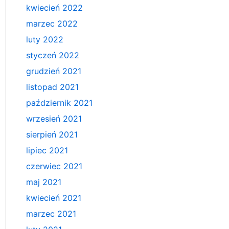
kwiecień 2022
marzec 2022
luty 2022
styczeń 2022
grudzień 2021
listopad 2021
październik 2021
wrzesień 2021
sierpień 2021
lipiec 2021
czerwiec 2021
maj 2021
kwiecień 2021
marzec 2021