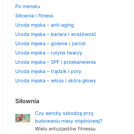
Po mensku
Siłownia i fitness
Uroda męska – anti-aging
Uroda męska – bariera i wrażliwość
Uroda męska – golenie i zarost
Uroda męska – rutyna twarzy
Uroda męska – SPF i przebarwienia
Uroda męska – trądzik i pory
Uroda męska – włosy i skóra głowy
Siłownia
Czy aeroby szkodzą przy
budowaniu masy mięśniowej?
Wielu entuzjastów fitnessu