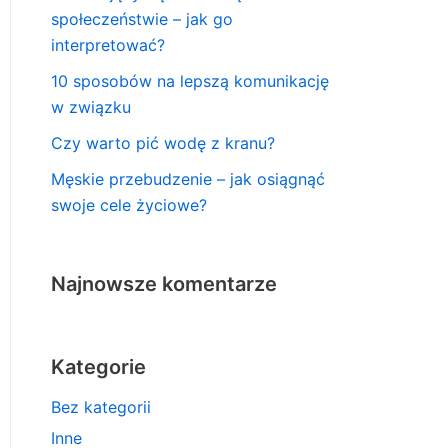
społeczeństwie – jak go
interpretować?
10 sposobów na lepszą komunikację
w związku
Czy warto pić wodę z kranu?
Męskie przebudzenie – jak osiągnąć
swoje cele życiowe?
Najnowsze komentarze
Kategorie
Bez kategorii
Inne