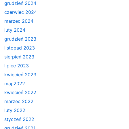
grudzień 2024
czerwiec 2024
marzec 2024
luty 2024
grudzień 2023
listopad 2023
sierpień 2023
lipiec 2023
kwiecień 2023
maj 2022
kwiecień 2022
marzec 2022
luty 2022
styczeń 2022
grudzień 2021