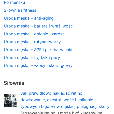
Po mensku
Siłownia i fitness
Uroda męska – anti-aging
Uroda męska – bariera i wrażliwość
Uroda męska – golenie i zarost
Uroda męska – rutyna twarzy
Uroda męska – SPF i przebarwienia
Uroda męska – trądzik i pory
Uroda męska – włosy i skóra głowy
Siłownia
Jak prawidłowo nakładać retinol:
dawkowanie, częstotliwość i unikanie
typowych błędów w męskiej pielęgnacji skóry
Stosowanie retinolu może być kluczowym