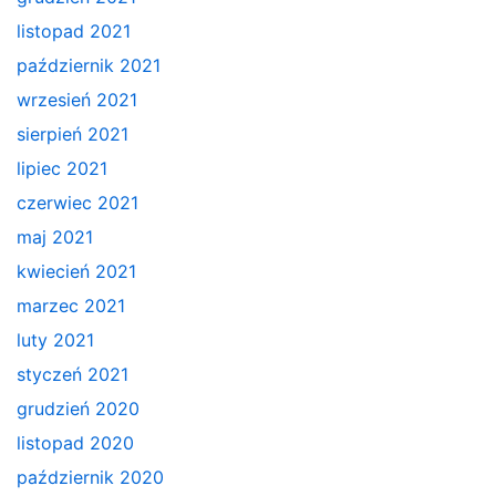
listopad 2021
październik 2021
wrzesień 2021
sierpień 2021
lipiec 2021
czerwiec 2021
maj 2021
kwiecień 2021
marzec 2021
luty 2021
styczeń 2021
grudzień 2020
listopad 2020
październik 2020