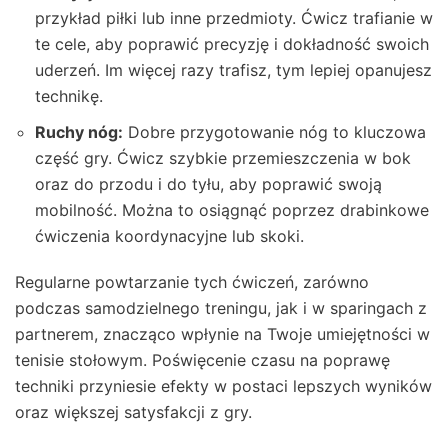
przykład piłki lub inne przedmioty. Ćwicz trafianie w
te cele, aby poprawić precyzję i dokładność swoich
uderzeń. Im więcej razy trafisz, tym lepiej opanujesz
technikę.
Ruchy nóg:
Dobre przygotowanie nóg to kluczowa
część gry. Ćwicz szybkie przemieszczenia w bok
oraz do przodu i do tyłu, aby poprawić swoją
mobilność. Można to osiągnąć poprzez drabinkowe
ćwiczenia koordynacyjne lub skoki.
Regularne powtarzanie tych ćwiczeń, zarówno
podczas samodzielnego treningu, jak i w sparingach z
partnerem, znacząco wpłynie na Twoje umiejętności w
tenisie stołowym. Poświęcenie czasu na poprawę
techniki przyniesie efekty w postaci lepszych wyników
oraz większej satysfakcji z gry.