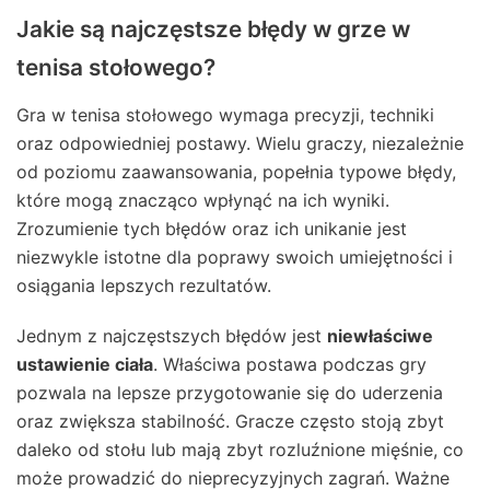
Jakie są najczęstsze błędy w grze w
tenisa stołowego?
Gra w tenisa stołowego wymaga precyzji, techniki
oraz odpowiedniej postawy. Wielu graczy, niezależnie
od poziomu zaawansowania, popełnia typowe błędy,
które mogą znacząco wpłynąć na ich wyniki.
Zrozumienie tych błędów oraz ich unikanie jest
niezwykle istotne dla poprawy swoich umiejętności i
osiągania lepszych rezultatów.
Jednym z najczęstszych błędów jest
niewłaściwe
ustawienie ciała
. Właściwa postawa podczas gry
pozwala na lepsze przygotowanie się do uderzenia
oraz zwiększa stabilność. Gracze często stoją zbyt
daleko od stołu lub mają zbyt rozluźnione mięśnie, co
może prowadzić do nieprecyzyjnych zagrań. Ważne