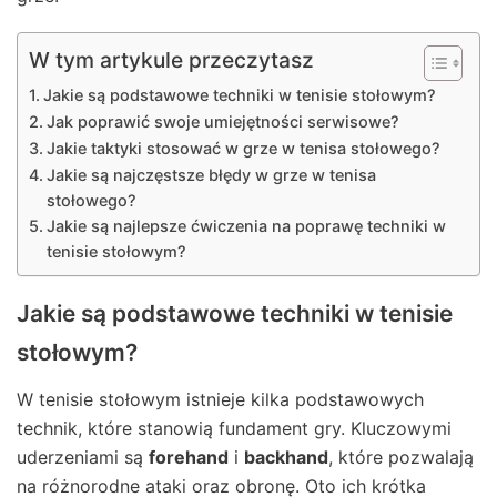
W tym artykule przeczytasz
Jakie są podstawowe techniki w tenisie stołowym?
Jak poprawić swoje umiejętności serwisowe?
Jakie taktyki stosować w grze w tenisa stołowego?
Jakie są najczęstsze błędy w grze w tenisa
stołowego?
Jakie są najlepsze ćwiczenia na poprawę techniki w
tenisie stołowym?
Jakie są podstawowe techniki w tenisie
stołowym?
W tenisie stołowym istnieje kilka podstawowych
technik, które stanowią fundament gry. Kluczowymi
uderzeniami są
forehand
i
backhand
, które pozwalają
na różnorodne ataki oraz obronę. Oto ich krótka