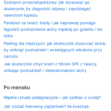
Szampon przeciwłupieżowy: jak stosować go
skutecznie, by złagodzić objawy i zapobiegać
nawrotom łupieżu
Pantenol na twarz: kiedy i jak naprawdę pomaga
łagodzić podrażnienia skóry męskiej po goleniu i nie
tylko
Peeling dla mężczyzn: jak skutecznie złuszczać skórę,
by uniknąć podrażnień i wrastających włosków przy
zarostu
Jak skutecznie zmyć krem z filtrem SPF z twarzy,
unikając podrażnień i niedoskonałości skóry
Po mensku
Męskie rytuały pielęgnacyjne – jak zadbać o urodę?
Jak zostać kierowcą ciężarówki? Ile kosztuje