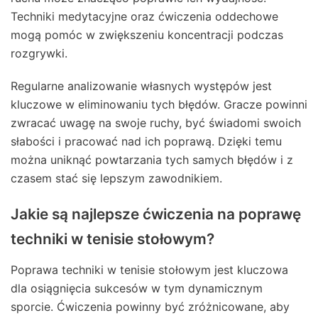
Techniki medytacyjne oraz ćwiczenia oddechowe
mogą pomóc w zwiększeniu koncentracji podczas
rozgrywki.
Regularne analizowanie własnych występów jest
kluczowe w eliminowaniu tych błędów. Gracze powinni
zwracać uwagę na swoje ruchy, być świadomi swoich
słabości i pracować nad ich poprawą. Dzięki temu
można uniknąć powtarzania tych samych błędów i z
czasem stać się lepszym zawodnikiem.
Jakie są najlepsze ćwiczenia na poprawę
techniki w tenisie stołowym?
Poprawa techniki w tenisie stołowym jest kluczowa
dla osiągnięcia sukcesów w tym dynamicznym
sporcie. Ćwiczenia powinny być zróżnicowane, aby