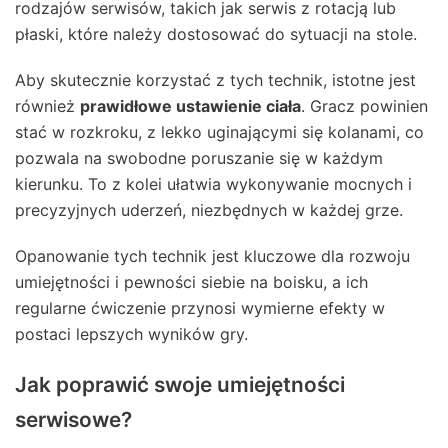
rodzajów serwisów, takich jak serwis z rotacją lub
płaski, które należy dostosować do sytuacji na stole.
Aby skutecznie korzystać z tych technik, istotne jest
również
prawidłowe ustawienie ciała
. Gracz powinien
stać w rozkroku, z lekko uginającymi się kolanami, co
pozwala na swobodne poruszanie się w każdym
kierunku. To z kolei ułatwia wykonywanie mocnych i
precyzyjnych uderzeń, niezbędnych w każdej grze.
Opanowanie tych technik jest kluczowe dla rozwoju
umiejętności i pewności siebie na boisku, a ich
regularne ćwiczenie przynosi wymierne efekty w
postaci lepszych wyników gry.
Jak poprawić swoje umiejętności
serwisowe?