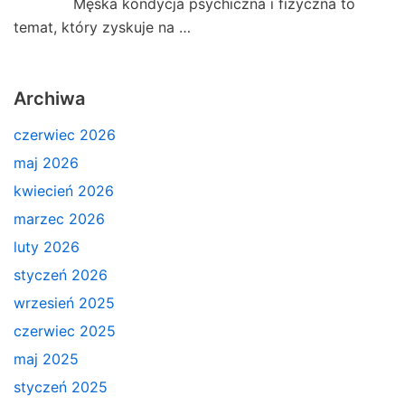
Męska kondycja psychiczna i fizyczna to
temat, który zyskuje na …
Archiwa
czerwiec 2026
maj 2026
kwiecień 2026
marzec 2026
luty 2026
styczeń 2026
wrzesień 2025
czerwiec 2025
maj 2025
styczeń 2025