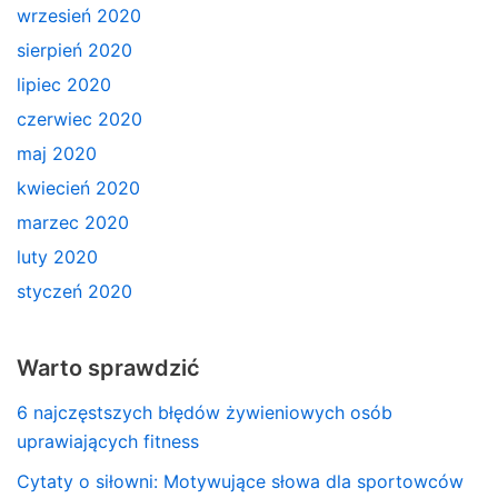
wrzesień 2020
sierpień 2020
lipiec 2020
czerwiec 2020
maj 2020
kwiecień 2020
marzec 2020
luty 2020
styczeń 2020
Warto sprawdzić
6 najczęstszych błędów żywieniowych osób
uprawiających fitness
Cytaty o siłowni: Motywujące słowa dla sportowców