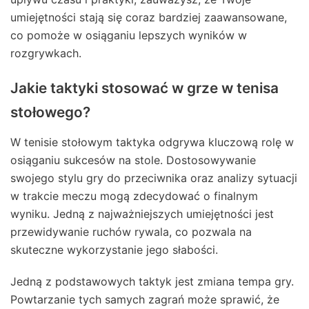
umiejętności stają się coraz bardziej zaawansowane,
co pomoże w osiąganiu lepszych wyników w
rozgrywkach.
Jakie taktyki stosować w grze w tenisa
stołowego?
W tenisie stołowym taktyka odgrywa kluczową rolę w
osiąganiu sukcesów na stole. Dostosowywanie
swojego stylu gry do przeciwnika oraz analizy sytuacji
w trakcie meczu mogą zdecydować o finalnym
wyniku. Jedną z najważniejszych umiejętności jest
przewidywanie ruchów rywala, co pozwala na
skuteczne wykorzystanie jego słabości.
Jedną z podstawowych taktyk jest zmiana tempa gry.
Powtarzanie tych samych zagrań może sprawić, że