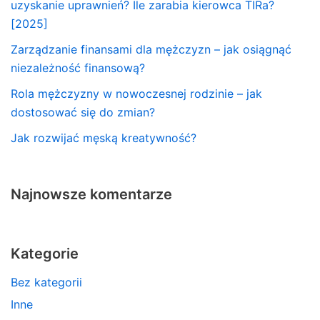
uzyskanie uprawnień? Ile zarabia kierowca TIRa?
[2025]
Zarządzanie finansami dla mężczyzn – jak osiągnąć
niezależność finansową?
Rola mężczyzny w nowoczesnej rodzinie – jak
dostosować się do zmian?
Jak rozwijać męską kreatywność?
Najnowsze komentarze
Kategorie
Bez kategorii
Inne