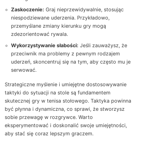
Zaskoczenie:
Graj nieprzewidywalnie, stosując
niespodziewane uderzenia. Przykładowo,
przemyślane zmiany kierunku gry mogą
zdezorientować rywala.
Wykorzystywanie słabości:
Jeśli zauważysz, że
przeciwnik ma problemy z pewnym rodzajem
uderzeń, skoncentruj się na tym, aby często mu je
serwować.
Strategiczne myślenie i umiejętne dostosowywanie
taktyki do sytuacji na stole są fundamentem
skutecznej gry w tenisa stołowego. Taktyka powinna
być płynna i dynamiczna, co sprawi, że stworzysz
sobie przewagę w rozgrywce. Warto
eksperymentować i doskonalić swoje umiejętności,
aby stać się coraz lepszym graczem.