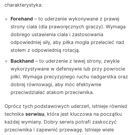
charakterystyka:
Forehand
– to uderzenie wykonywane z prawej
strony ciała (dla praworęcznych graczy). Wymaga
dobrego ustawienia ciała i zastosowania
odpowiedniej siły, aby piłka mogła przelecieć nad
stołem z odpowiednią rotacją.
Backhand
– to uderzenie z lewej strony, zwykle
wykorzystywane w defensywie lub przy powrocie
piłki. Wymaga precyzyjnego ruchu nadgarstka oraz
dobrej równowagi, aby móc efektywnie
przeciwdziałać atakom przeciwnika.
Oprócz tych podstawowych uderzeń, istnieje również
technika
serwisu
, która jest kluczowa na początku
każdej wymiany. Dobry serwis potrafi zaskoczyć
przeciwnika i zapewnić przewagę. Istnieje wiele